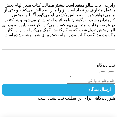
رت ا. باب سالو معتقد است بیشتر مطالب کتاب مدیر الهام بخش
عقل متعارف در تضاد است، زیرا ما را به چالش می‌کشد و حتی از
می‌خواهد خود را به چالش بکشیم. او می‌گوید اگر الهام بخش
مندان باشید، زندگیشان بامعناتر و لذتبخش‌تر می‌شود و شرکتتان
عرصه رقابت امتیازی مهم کسب می‌کند. اگر قصد دارید به مدیری
ام بخش تبدیل شوید که به کارکنانش کمک می‌کند لذت را در کار
یفیت پیدا کنند، کتاب مدیر الهام بخش برای شما نوشته شده است.
 دیدگاه
رسال دیدگاه
ز دیدگاهی برای این مطلب ثبت نشده است