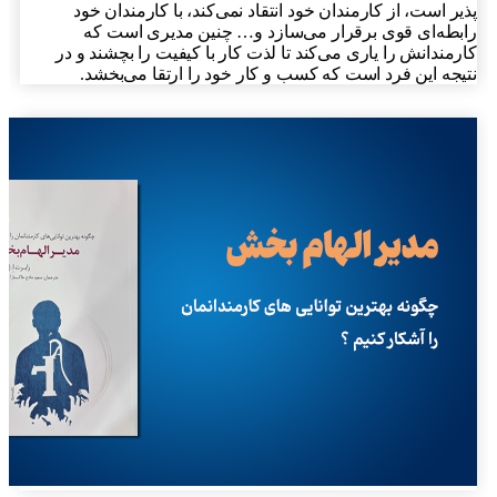
یر است، از کارمندان خود انتقاد نمی‌کند، با کارمندان خود
بطه‌ای قوی برقرار می‌سازد و… چنین مدیری است که
رمندانش را یاری می‌کند تا لذت کار با کیفیت را بچشند و در
یجه این فرد است که کسب و کار خود را ارتقا می‌بخشد.