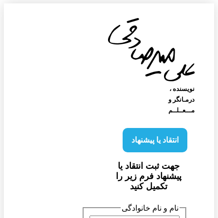
نویسنده‌ ،
درمـانگر و
مـــعــلــم
انتقاد یا پیشنهاد
جهت ثبت انتقاد یا
پیشنهاد فرم زیر را
تکمیل کنید
نام و نام خانوادگی