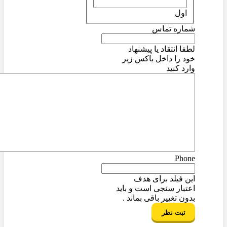
اول
شماره تماس
لطفا انتقاد یا پیشنهاد
خود را داخل باکس زیر
وارد کنید
Phone
این فیلد برای هدف
اعتبار سنجی است و باید
بدون تغییر باقی بماند .