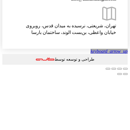
تهران، شریعتی، نرسیده به میدان قدس، روبروی
خیابان واعظی، بن‌بست الوند، ساختمان بارسا
keyboard_arrow
طراحی و توسعه توسط