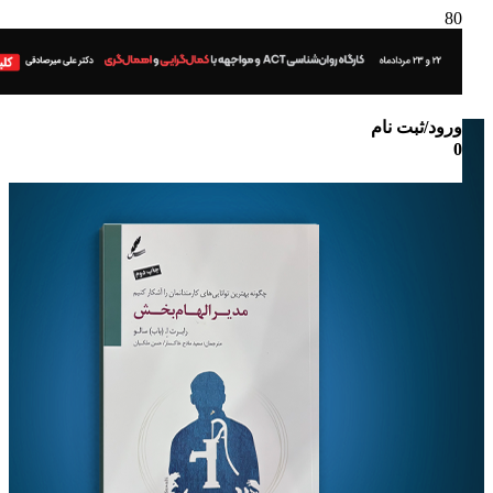
ورود/ثبت نام
0