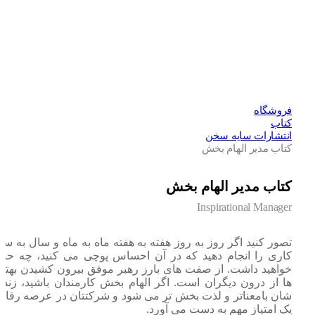
فروشگاه
کتاب
انتشارات سایه سخن
کتاب مدیر الهام بخش
کتاب مدیر الهام بخش
Inspirational Manager
تصور کنید اگر روز به روز هفته به هفته ماه به ماه و سال به سال،
کاری را انجام دهید که در آن احساس پوچی می کنید، چه حسی
خواهید داشت. از صفت های بارز رهبر موفق بیرون کشیدن بهترین
ها از درون دیگران است. اگر الهام بخش کارمندان باشید، زندگی
شان بامعناتر و لذت بخش تر می شود و شرکتتان در عرصه رقابت،
یک امتیاز مهم به دست می آورد.