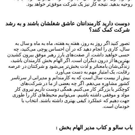
ه بدهید. نتیجه کار نیز یک شرکت موفق‌تر خواهد بود.
ست دارید کارمندانتان عاشق شغلشان باشند و به رشد
کت کمک کنند؟
ور کنید اگر روز به روز، هفته به هفته، ماه به ماه و سال به
ل، کاری را انجام دهید که در آن احساس پوچی می‌کنید، چه
ی خواهید داشت. از صفت‌های بارز رهبر موفق بیرون کشیدن
ترین‌ها از درون دیگران است. اگر الهام بخش کارمندان باشید،
دگی‌شان بامعناتر و لذت بخش‌تر می‌شود و شرکتتان در عرصه
ابت، یک امتیاز مهم به دست می‌آورد.
ش از بیست سال است که به کارمندانم و مدیرانی از سرتاسر
ور مشاوره می‌دهم. اگر چه بعضی از ما در شرکت‌های
چکتر یا بزرگتر کار می‌کنیم. همگی دوست داریم نیروی کار
لد و موفقی داشته باشیم. می‌توانیم محیط‌های کار را طوری
ت دهیم که عملکرد کیفی بهتری داشته باشند. انتخاب با
دمان است.
 سالو و کتاب مدیر الهام بخش :