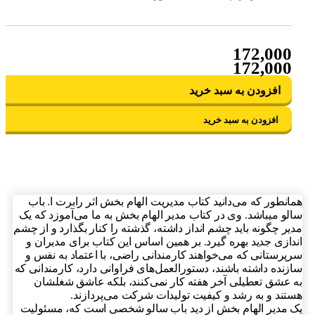
172,000
172,000
افزودن به سبد خرید
افزودن به سبد خرید
انطور که می‌دانید کتاب مدیریت الهام بخش اثر رابرت ا. باب
لو میباشد. وی در کتاب مدیر الهام بخش به ما می‌آموزد که یک
یر چگونه باید چشم انداز داشته، گذشته را کنار بگذارد و از چشم
دازی جدید بهره گیرد. بر همین اساس این کتاب برای مدیران و
پرستانی که می‌خواهند کارمندانی راضی، با اعتماد به نفس و
زنده داشته باشند، دستورالعمل‌های فراوانی دارد، کارمندانی که
 عشق تعطیلی آخر هفته کار نمی‌کنند، بلکه عاشق شغلشان
تند و به رشد و کیفیت تولیدات شرکت می‌پردازند.
 مدیر الهام بخش از دید باب سالو شخصی است که، مسئولیت