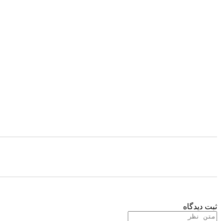
ثبت دیدگاه