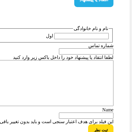
نام و نام خانوادگی
اول
شماره تماس
لطفا انتقاد یا پیشنهاد خود را داخل باکس زیر وارد کنید
Name
این فیلد برای هدف اعتبار سنجی است و باید بدون تغییر باقی ب