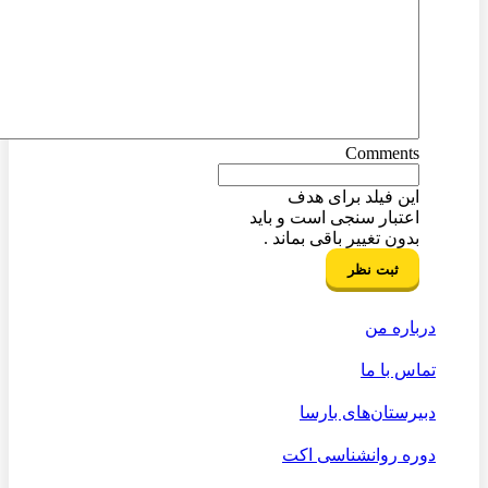
Comments
این فیلد برای هدف
اعتبار سنجی است و باید
بدون تغییر باقی بماند .
درباره من
تماس با ما
دبیرستان‌های بارسا
دوره روانشناسی اکت