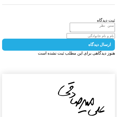
 دیدگاه
رسال دیدگاه
ز دیدگاهی برای این مطلب ثبت نشده است