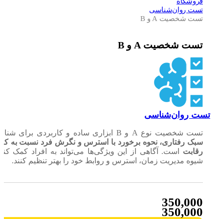
فروشگاه
تست روان‌شناسی
تست شخصیت A و B
تست شخصیت A و B
ت روان‌شناسی
تست شخصیت نوع A و B ابزاری ساده و کاربردی برای شناخت
سبک رفتاری، نحوه برخورد با استرس و نگرش فرد نسبت به کار و
رقابت
است. آگاهی از این ویژگی‌ها می‌تواند به افراد کمک کند تا
شیوه مدیریت زمان، استرس و روابط خود را بهتر تنظیم کنند.
350,000
350,000