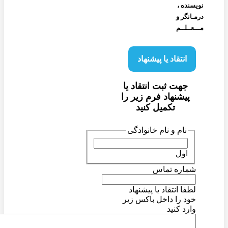
نویسنده‌ ،
درمـانگر و
مـــعــلــم
انتقاد یا پیشنهاد
جهت ثبت انتقاد یا
پیشنهاد فرم زیر را
تکمیل کنید
نام و نام خانوادگی
اول
شماره تماس
لطفا انتقاد یا پیشنهاد
خود را داخل باکس زیر
وارد کنید