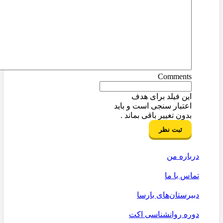
Comments
این فیلد برای هدف
اعتبار سنجی است و باید
بدون تغییر باقی بماند .
درباره من
تماس با ما
دبیرستان‌های بارسا
دوره روانشناسی اکت