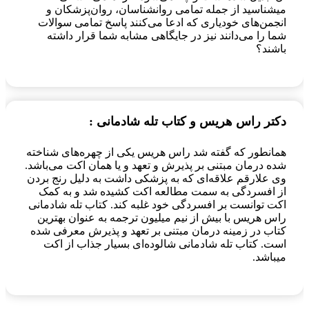
میشناسید از جمله تمامی روانشناسان، روان‌پزشکان و
انجمن‌های خودیاری که ادعا می‌کنند پاسخ تمامی سوالات
شما را می‌دانند نیز در جایگاهی مشابه شما قرار داشته
باشند؟
دکتر راس هریس و کتاب تله شادمانی :
همانطور که گفته شد راس هریس یکی از چهره‌های شناخته
شده درمان مبتنی بر پذیرش و تعهد و یا همان اکت می‌باشد.
وی علارقم علاقه‌ای که به پزشکی داشت به دلیل رنج بردن
از افسردگی به سمت مطالعه اکت کشیده شد و به کمک
اکت توانست بر افسردگی خود غلبه کند. کتاب تله شادمانی
راس هریس با بیش از نیم میلیون ترجمه به عنوان بهترین
کتاب در زمینه درمان مبتنی بر تعهد و پذیرش معرفی شده
است. کتاب تله شادمانی شالوده‌ای بسیار جذاب از اکت
میباشد.