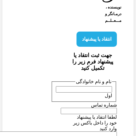
نویسنده‌ ،
درمـانگر و
مـــعــلــم
انتقاد یا پیشنهاد
جهت ثبت انتقاد یا
پیشنهاد فرم زیر را
تکمیل کنید
نام و نام خانوادگی
اول
شماره تماس
لطفا انتقاد یا پیشنهاد
خود را داخل باکس زیر
وارد کنید