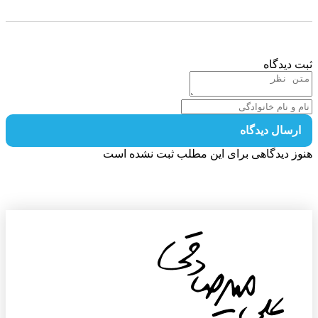
 دیدگاه
رسال دیدگاه
ز دیدگاهی برای این مطلب ثبت نشده است