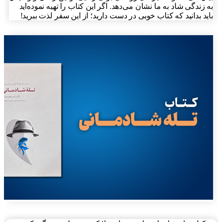
 زندگی شاد به ما نشان می‌دهد. اگر این کتاب را تهیه نموده‌اید
ید بدانید که کتاب خوبی در دست دارید؛ از این سفر لذت ببرید!