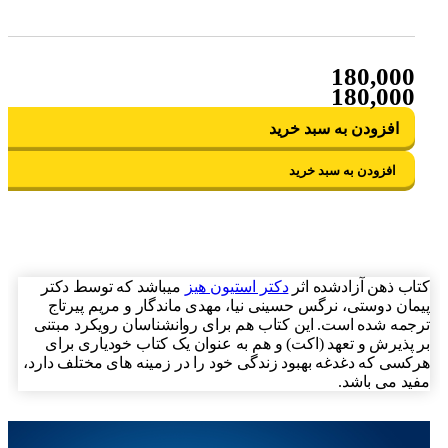
180,000
180,000
افزودن به سبد خرید
افزودن به سبد خرید
اب ذهن آزادشده اثر
دکتر استیون هیز
میباشد که توسط دکتر
مان دوستی، نرگس حسینی نیا، مهدی ماندگار و مریم پیرتاج
جمه شده است. این کتاب هم برای روانشناسان رویکرد مبتنی
 پذیرش و تعهد (اکت) و هم به عنوان یک کتاب خودیاری برای
کسی که دغدغه بهبود زندگی خود را در زمینه های مختلف دارد،
ید می باشد.