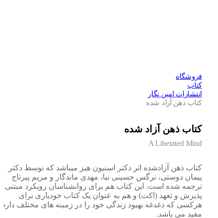
فروشگاه
کتاب
انتشارات امین نگار
کتاب ذهن آزاد شده
کتاب ذهن آزاد شده
A Liberated Mind
کتاب ذهن آزادشده اثر دکتر استیون هیز میباشد که توسط دکتر
پیمان دوستی، نرگس حسینی نیا، مهدی ماندگار و مریم پیرتاج
ترجمه شده است. این کتاب هم برای روانشناسان رویکرد مبتنی بر
پذیرش و تعهد (اکت) و هم به عنوان یک کتاب خودیاری برای
هرکسی که دغدغه بهبود زندگی خود را در زمینه های مختلف دارد،
مفید می باشد.