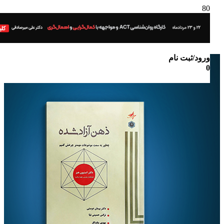
ورود/ثبت نام
0