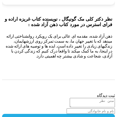
ر دکتر کلی مک گونیگال ، نویسنده کتاب غریزه اراده و
ای استرس در مورد کتاب ذهن آزاد شده :
ن آزاد شده، مقدمه ای عالی برای یک رویکرد روانشناختی ارائه
دهد که با تغییر جهان ما، به سمت تمرکز روی ارزشهایمان،
دگیهای زیادی را تغییر داده است. ایده ها و توصیه های ارائه شده
 اینجا، به ما کمک میکند تا واقعاً درک کنیم که زندگی کردن با
ادی، شجاعت و شادی بیشتر چه اهمیتی دارد.
 دیدگاه