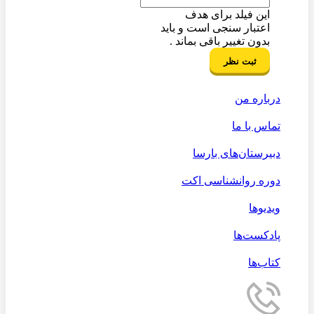
این فیلد برای هدف
اعتبار سنجی است و باید
بدون تغییر باقی بماند .
درباره من
تماس با ما
دبیرستان‌های بارسا
دوره روانشناسی اکت
ویدیوها
پادکست‌ها
کتاب‌ها