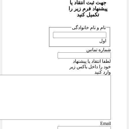
جهت ثبت انتقاد یا
پیشنهاد فرم زیر را
تکمیل کنید
نام و نام خانوادگی
اول
شماره تماس
لطفا انتقاد یا پیشنهاد
خود را داخل باکس زیر
وارد کنید
Email