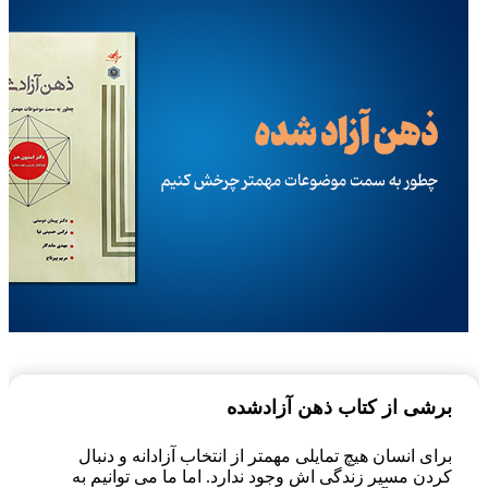
برشی از کتاب ذهن آزادشده
برای انسان هیچ تمایلی مهمتر از انتخاب آزادانه و دنبال
کردن مسیر زندگی اش وجود ندارد. اما ما می توانیم به