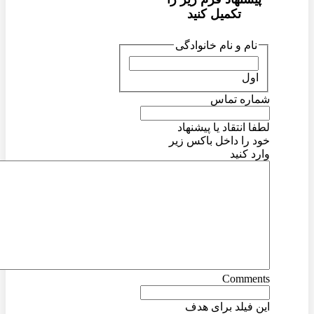
تکمیل کنید
نام و نام خانوادگی
اول
شماره تماس
لطفا انتقاد یا پیشنهاد
خود را داخل باکس زیر
وارد کنید
Comments
این فیلد برای هدف