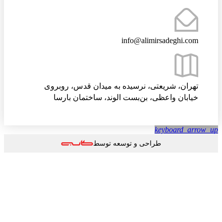
info@alimirsadeghi.com
تهران، شریعتی، نرسیده به میدان قدس، روبروی
خیابان واعظی، بن‌بست الوند، ساختمان بارسا
keyboard_arrow
طراحی و توسعه توسط