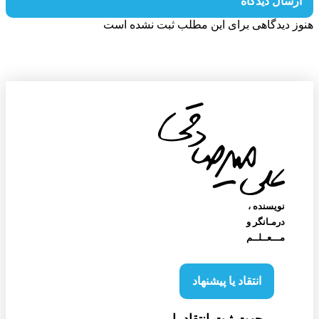
رسال دیدگاه
ز دیدگاهی برای این مطلب ثبت نشده است
نویسنده‌ ،
درمـانگر و
مـــعــلــم
انتقاد یا پیشنهاد