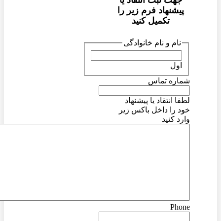
جهت ثبت انتقاد یا
پیشنهاد فرم زیر را
تکمیل کنید
نام و نام خانوادگی
اول
شماره تماس
لطفا انتقاد یا پیشنهاد
خود را داخل باکس زیر
وارد کنید
Phone