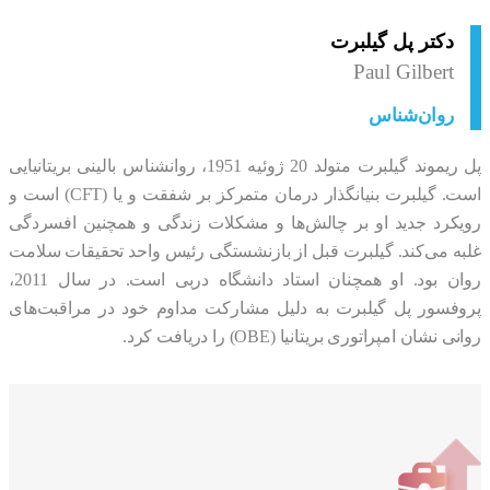
دکتر پل گیلبرت
Paul Gilbert
روان‌شناس
پل ریموند گیلبرت متولد 20 ژوئیه 1951، روانشناس بالینی بریتانیایی
است. گیلبرت بنیانگذار درمان متمرکز بر شفقت و یا (CFT) است و
کرد جدید او بر چالش‌ها و مشکلات زندگی و همچنین افسردگی
ه می‌کند. گیلبرت قبل از بازنشستگی رئیس واحد تحقیقات سلامت
روان بود. او همچنان استاد دانشگاه دربی است. در سال 2011،
فسور پل گیلبرت به دلیل مشارکت مداوم خود در مراقبت‌های
نشان امپراتوری بریتانیا (OBE) را دریافت کرد.