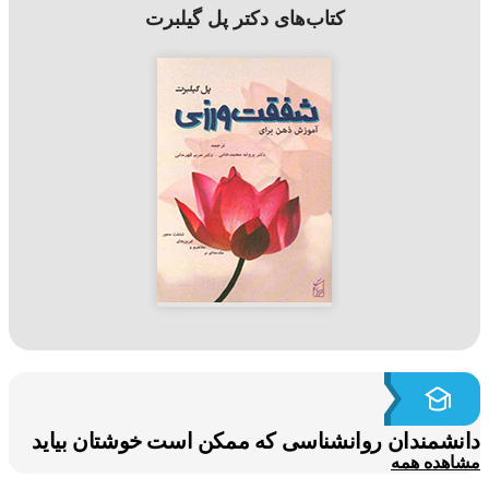
کتاب‌های دکتر پل گیلبرت
شمندان روانشناسی که ممکن است خوشتان بیاید
هده همه