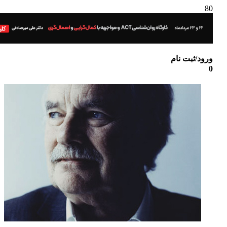
ورود/ثبت نام
0