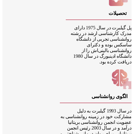
حصیلات
پل گیلبرت در سال 1975 دارای
ک کارشناسی ارشد در رشته
نشناسی تجربی از دانشگاه
کس بوده و دکترای
نشناسی بالینی‌اش را از
دانشگاه ادینبورگ در سال 1980
افت کرده بود.
لگوی روانشناسی
در سال 1993 گیلبرت به دلیل
رکت خود در زمینه روانشناسی به
یت انجمن روانشناسی بریتانیا
درآمد و در سال 2003 رئیس انجمن
انیایی برای روان درمانی شناختی و