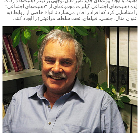
ذهنیت یا ایجاد پیوندهای جدید تأثیر قابل توجهی بر دیگر ذهنیت‌ها دارد. 3.
ه ذهنیت‌های اجتماعی گیلبرت مجموعه‌ای از “ذهنیت‌های اجتماعی”
ناسایی کرد که افراد را قادر می‌سازد تا انواع خاصی از روابط (به
ن مثال، جنسی، قبیله‌ای، تحت سلطه، مراقبتی) را ایجاد کنند.