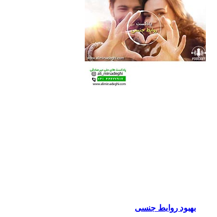
بهبود روابط جنسی