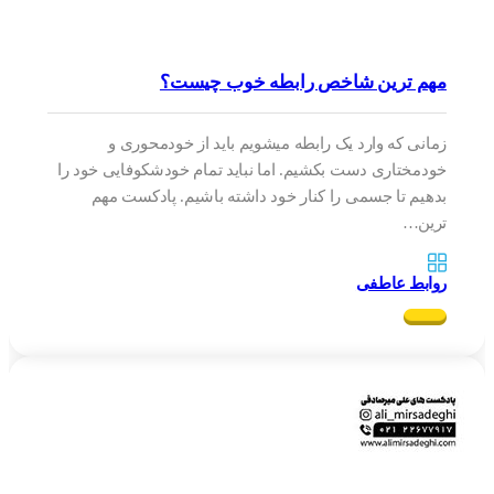
مهم ترین شاخص رابطه خوب چیست؟
زمانی که وارد یک رابطه میشویم باید از خودمحوری و
خودمختاری دست بکشیم. اما نباید تمام خودشکوفایی خود را
بدهیم تا جسمی را کنار خود داشته باشیم. پادکست مهم
ترین…
روابط عاطفی