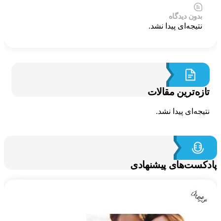
بدون دیدگاه
نتیجه‌ای پیدا نشد.
ازه‌ترین مقالات
تیجه‌ای پیدا نشد.
کست‌های پیشنهادی