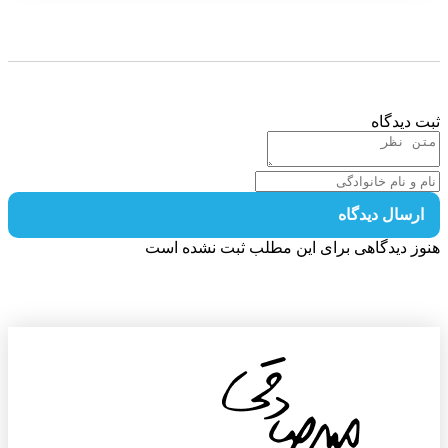
 دیدگاه
رسال دیدگاه
ز دیدگاهی برای این مطلب ثبت نشده است