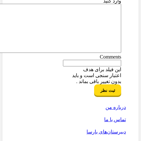
وارد کنید
Comments
این فیلد برای هدف
اعتبار سنجی است و باید
بدون تغییر باقی بماند .
درباره من
تماس با ما
دبیرستان‌های بارسا