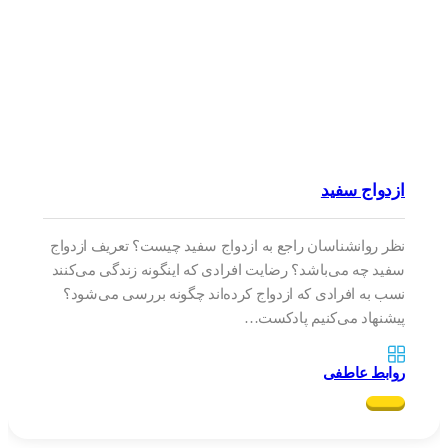
ازدواج سفید
نظر روانشناسان راجع به ازدواج سفید چیست؟ تعریف ازدواج
سفید چه می‌باشد؟ رضایت افرادی که اینگونه زندگی می‌کنند
نسب به افرادی که ازدواج کرده‌اند چگونه بررسی می‌شود؟
پیشنهاد می‌کنیم پادکست…
روابط عاطفی