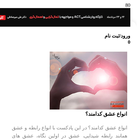
ورود/ثبت نام
0
انواع عشق کدامند؟
انواع عشق کدامند؟ در این پادکست با انواع رابطه و عشق
همانند رابطه شیدایی، عشق در اولین نگاه، عشق های