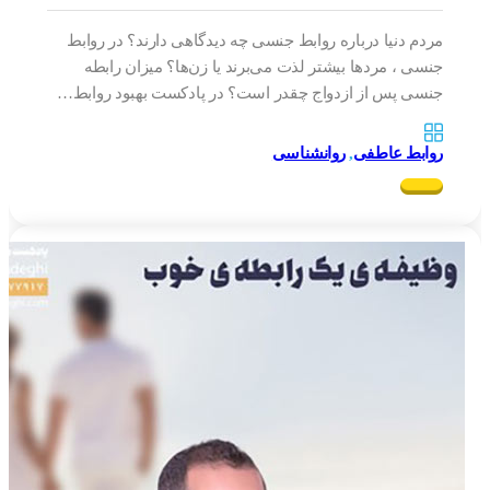
مردم دنیا درباره روابط جنسی چه دیدگاهی دارند؟ در روابط
جنسی ، مردها بیشتر لذت می‌برند یا زن‌ها؟ میزان رابطه
جنسی پس از ازدواج چقدر است؟ در پادکست بهبود روابط…
روابط عاطفی
,
روانشناسی