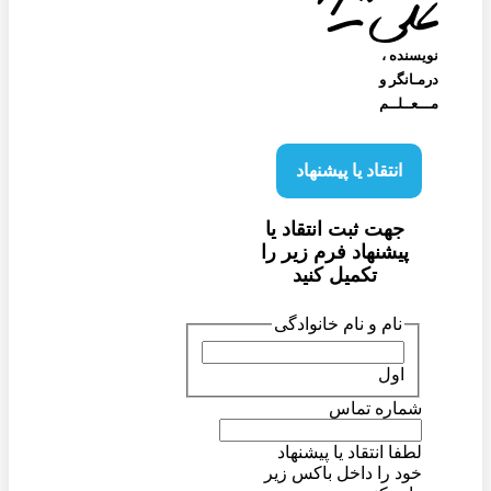
نویسنده‌ ،
درمـانگر و
مـــعــلــم
انتقاد یا پیشنهاد
جهت ثبت انتقاد یا
پیشنهاد فرم زیر را
تکمیل کنید
نام و نام خانوادگی
اول
شماره تماس
لطفا انتقاد یا پیشنهاد
خود را داخل باکس زیر