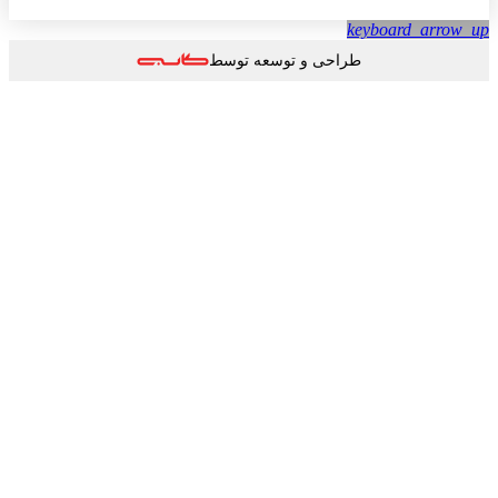
keyboard_arrow
طراحی و توسعه توسط