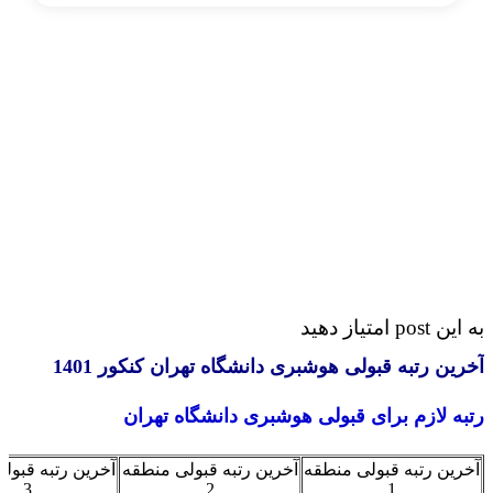
p امتیاز دهید
ین رتبه قبولی هوشبری دانشگاه تهران کنکور 1401
ه لازم برای قبولی هوشبری دانشگاه تهران
ین رتبه قبولی منطقه
آخرین رتبه قبولی منطقه
آخرین رتبه قبولی من
3
2
1