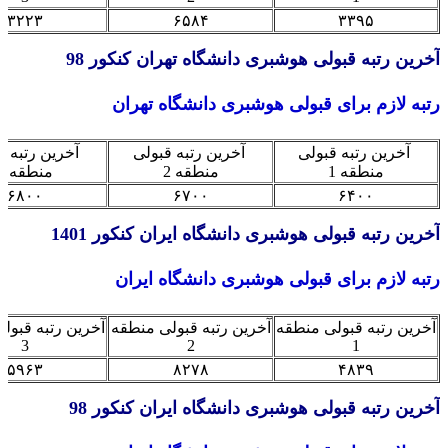
۳۲۲۳
۶۵۸۴
۳۳۹۵
ین رتبه قبولی هوشبری دانشگاه تهران کنکور 98
ه لازم برای قبولی هوشبری دانشگاه تهران
آخرین رتبه قبولی
آخرین رتبه قبولی
آخرین رتبه قبولی
منطقه 1
منطقه 2
منطقه 3
۶۸۰۰
۶۷۰۰
۶۴۰۰
ین رتبه قبولی هوشبری دانشگاه ایران کنکور 1401
ه لازم برای قبولی هوشبری دانشگاه ایران
ین رتبه قبولی منطقه
آخرین رتبه قبولی منطقه
آخرین رتبه قبولی من
3
2
1
۵۹۶۳
۸۲۷۸
۴۸۳۹
ین رتبه قبولی هوشبری دانشگاه ایران کنکور 98