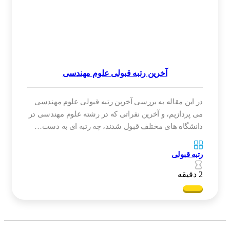
آخرین رتبه قبولی علوم مهندسی
در این مقاله به بررسی آخرین رتبه قبولی علوم مهندسی
می پردازیم، و آخرین نفراتی که در رشته علوم مهندسی در
دانشگاه های مختلف قبول شدند، چه رتبه ای به دست…
رتبه قبولی
2 دقیقه