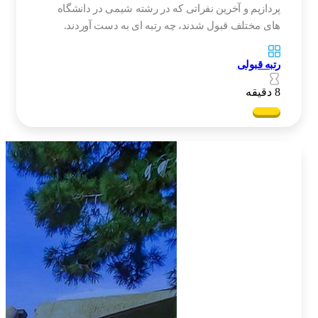
پردازیم و آخرین نفراتی که در رشته شیمی در دانشگاه
های مختلف قبول شدند، چه رتبه ای به دست آوردند.
رتبه قبولی
8 دقیقه