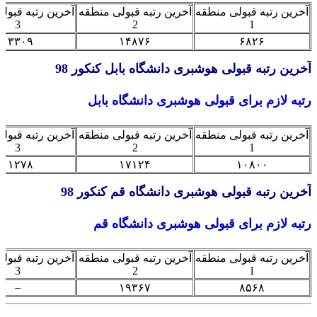
ین رتبه قبولی منطقه
آخرین رتبه قبولی منطقه
آخرین رتبه قبولی من
3
2
1
۱۳۳۰۹
۱۴۸۷۶
۶۸۲۶
ین رتبه قبولی هوشبری دانشگاه بابل کنکور 98
ه لازم برای قبولی هوشبری دانشگاه بابل
ین رتبه قبولی منطقه
آخرین رتبه قبولی منطقه
آخرین رتبه قبولی من
3
2
1
۱۱۲۷۸
۱۷۱۲۴
۱۰۸۰۰
ین رتبه قبولی هوشبری دانشگاه قم کنکور 98
ه لازم برای قبولی هوشبری دانشگاه قم
ین رتبه قبولی منطقه
آخرین رتبه قبولی منطقه
آخرین رتبه قبولی من
3
2
1
–
۱۹۳۶۷
۸۵۶۸