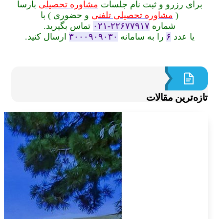
برای رزرو و ثبت نام جلسات
مشاوره تحصیلی
بارسا
(
مشاوره تحصیلی تلفنی
و حضوری ) با
شماره
۲۲۶۷۷۹۱۷-۰۲۱
تماس بگیرید.
یا عدد
۶
را به سامانه
۳۰۰۰۹۰۹۰۳۰
ارسال کنید.
ازه‌ترین مقالات