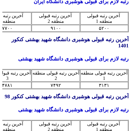
ه لازم برای قبولی هوشبری دانشگاه ایران
آخرین رتبه قبولی
آخرین رتبه قبولی
آخرین رتبه قبولی
منطقه 1
منطقه 2
منطقه 3
۷۷۰۰
۹۱۰۰
۵۲۰۰
ین رتبه قبولی هوشبری دانشگاه شهید بهشتی کنکور
1
ه لازم برای قبولی هوشبری دانشگاه شهید بهشتی
ین رتبه قبولی منطقه
آخرین رتبه قبولی منطقه
آخرین رتبه قبولی من
3
2
1
۴۷۸۱
۷۴۹۲
۳۱۳۱
ین رتبه قبولی هوشبری دانشگاه شهید بهشتی کنکور 98
ه لازم برای قبولی هوشبری دانشگاه شهید بهشتی
آخرین رتبه قبولی
آخرین رتبه قبولی
آخرین رتبه قبولی
منطقه 1
منطقه 2
منطقه 3