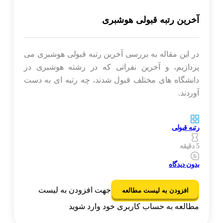
آخرین رتبه قبولی هوشبری
در این مقاله به بررسی آخرین رتبه قبولی هوشبری می
پردازیم، و آخرین نفراتی که در رشته هوشبری در
دانشگاه های مختلف قبول شدند، چه رتبه ای به دست
آوردند.
رتبه قبولی
5 دقیقه
بدون دیدگاه
جهت افزودن به لیست
افزودن به لیست مطالعه
مطالعه به حساب کاربری خود وارد شوید