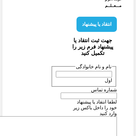
مـــعــلــم
انتقاد یا پیشنهاد
جهت ثبت انتقاد یا
پیشنهاد فرم زیر را
تکمیل کنید
نام و نام خانوادگی
اول
شماره تماس
لطفا انتقاد یا پیشنهاد
خود را داخل باکس زیر
وارد کنید