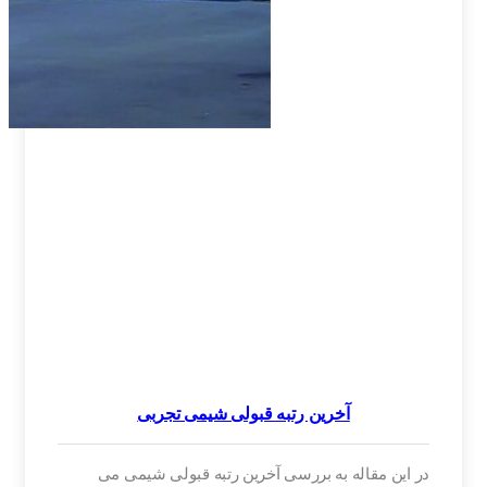
آخرین رتبه قبولی شیمی تجربی
در این مقاله به بررسی آخرین رتبه قبولی شیمی می