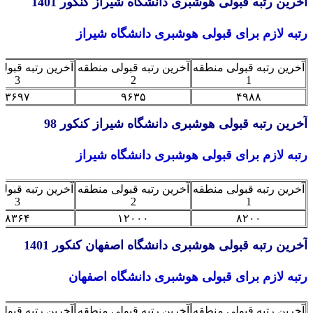
ین رتبه قبولی هوشبری دانشگاه شیراز کنکور 1401
ه لازم برای قبولی هوشبری دانشگاه شیراز
ین رتبه قبولی منطقه
آخرین رتبه قبولی منطقه
آخرین رتبه قبولی من
3
2
1
۳۶۹۷
۹۶۳۵
۴۹۸۸
ین رتبه قبولی هوشبری دانشگاه شیراز کنکور 98
ه لازم برای قبولی هوشبری دانشگاه شیراز
ین رتبه قبولی منطقه
آخرین رتبه قبولی منطقه
آخرین رتبه قبولی من
3
2
1
۸۳۶۴
۱۲۰۰۰
۸۲۰۰
ین رتبه قبولی هوشبری دانشگاه اصفهان کنکور 1401
ه لازم برای قبولی هوشبری دانشگاه اصفهان
ین رتبه قبولی منطقه
آخرین رتبه قبولی منطقه
آخرین رتبه قبولی من