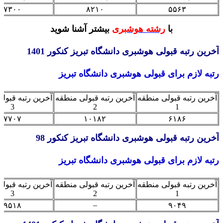
۷۳۰۰
۸۲۱۰
۵۵۶۳
با
رشته هوشبری
بیشتر آشنا شوید
ین رتبه قبولی هوشبری دانشگاه تبریز کنکور 1401
ه لازم برای قبولی هوشبری دانشگاه تبریز
ین رتبه قبولی منطقه
آخرین رتبه قبولی منطقه
آخرین رتبه قبولی من
3
2
1
۷۷۰۷
۱۰۱۸۲
۶۱۸۶
ین رتبه قبولی هوشبری دانشگاه تبریز کنکور 98
ه لازم برای قبولی هوشبری دانشگاه تبریز
ین رتبه قبولی منطقه
آخرین رتبه قبولی منطقه
آخرین رتبه قبولی من
3
2
1
–
۹۵۱۸
۹۰۴۹