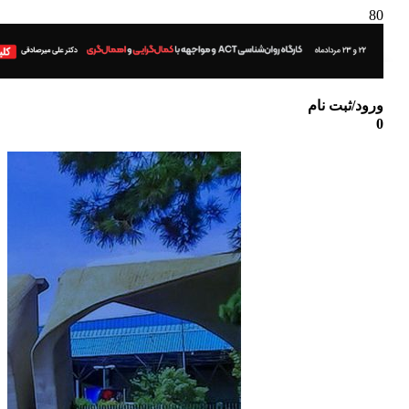
ورود/ثبت نام
0