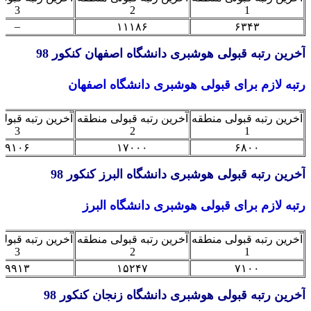
3
2
1
–
۱۱۱۸۶
۶۳۴۳
ین رتبه قبولی هوشبری دانشگاه اصفهان کنکور 98
ه لازم برای قبولی هوشبری دانشگاه اصفهان
ین رتبه قبولی منطقه
آخرین رتبه قبولی منطقه
آخرین رتبه قبولی من
3
2
1
۹۱۰۶
۱۷۰۰۰
۶۸۰۰
ین رتبه قبولی هوشبری دانشگاه البرز کنکور 98
ه لازم برای قبولی هوشبری دانشگاه البرز
ین رتبه قبولی منطقه
آخرین رتبه قبولی منطقه
آخرین رتبه قبولی من
3
2
1
۹۹۱۳
۱۵۲۴۷
۷۱۰۰
ین رتبه قبولی هوشبری دانشگاه زنجان کنکور 98