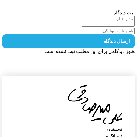
 دیدگاه
رسال دیدگاه
ز دیدگاهی برای این مطلب ثبت نشده است
نویسنده‌ ،
درمـانگر و