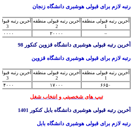
ه لازم برای قبولی هوشبری دانشگاه زنجان
ین رتبه قبولی منطقه
آخرین رتبه قبولی منطقه
آخرین رتبه قبولی من
3
2
1
–
۱۰۰۰۰
۲۰۰۰۰
ین رتبه قبولی هوشبری دانشگاه قزوین کنکور 98
ه لازم برای قبولی هوشبری دانشگاه قزوین
ین رتبه قبولی منطقه
آخرین رتبه قبولی منطقه
آخرین رتبه قبولی من
3
2
1
۱۴۰۰۰
۱۷۰۰۰
۶۶۵۰
تیپ های شخصیتی و انتخاب شغل
ین رتبه قبولی هوشبری دانشگاه بابل کنکور 1401
ه لازم برای قبولی هوشبری دانشگاه بابل