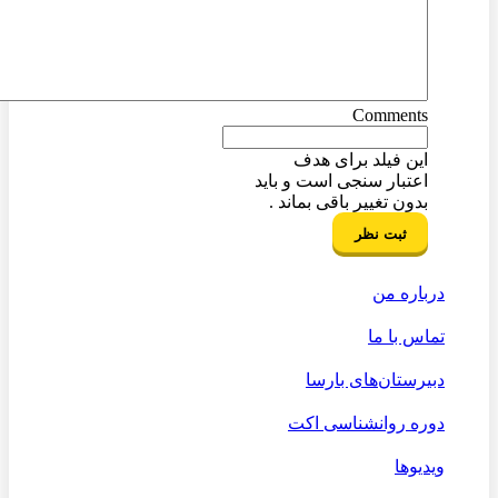
Comments
این فیلد برای هدف
اعتبار سنجی است و باید
بدون تغییر باقی بماند .
درباره من
تماس با ما
دبیرستان‌های بارسا
دوره روانشناسی اکت
ویدیوها