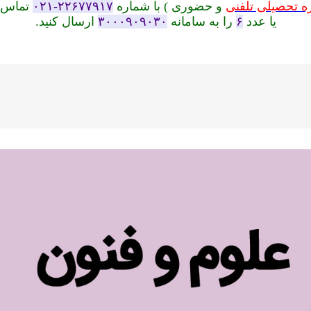
ه تحصیلی تلفنی
و حضوری ) با شماره
۲۲۶۷۷۹۱۷-۰۲۱
تماس ب
یا عدد
۶
را به سامانه
۳۰۰۰۹۰۹۰۳۰
ارسال کنید.