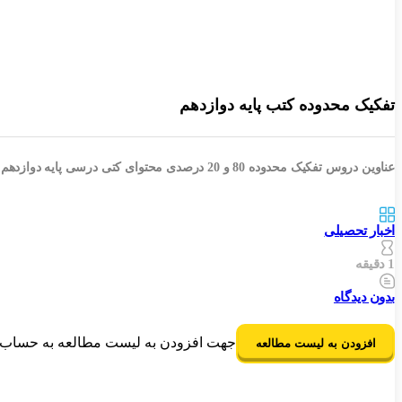
تفکیک محدوده کتب پایه دوازدهم
عناوین دروس تفکیک محدوده 80 و 20 درصدی محتوای کتی درسی پایه دوازدهم سال تحصیلی 99-1398
اخبار تحصیلی
1 دقیقه
بدون دیدگاه
جهت افزودن به لیست مطالعه به حساب ک
افزودن به لیست مطالعه