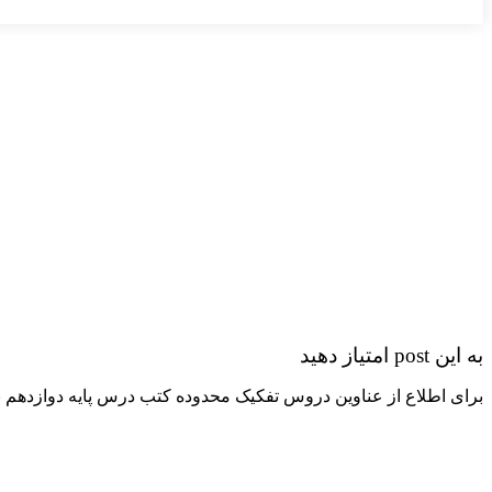
به این post امتیاز دهید
برای اطلاع از عناوین دروس تفکیک محدوده کتب درس پایه دوازدهم بر