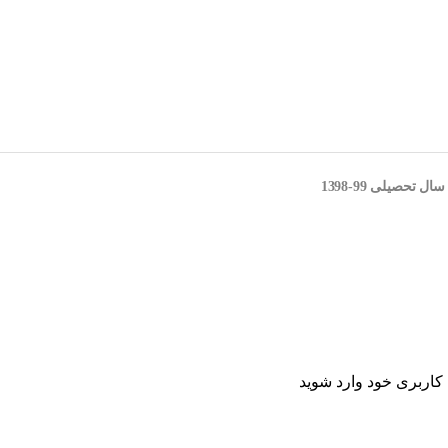
اربری خود وارد شوید