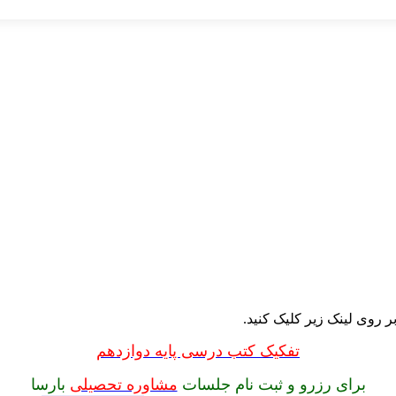
 روی لینک زیر کلیک کنید.
تفکیک کتب درسی پایه دوازدهم
برای رزرو و ثبت نام جلسات
مشاوره تحصیلی
بارسا