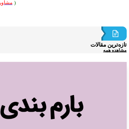
(
مشاور
تازه‌ترین مقالات
مشاهده همه