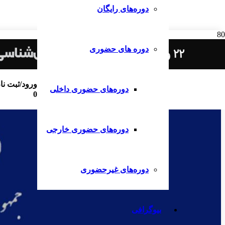
دوره‌های رایگان
دوره های حضوری
ورود/ثبت نا
دوره‌های حضوری داخلی
0
دوره‌های حضوری خارجی
دوره‌های غیرحضوری
بیوگرافی