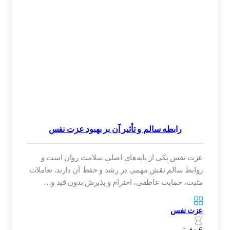
رابطه سالم و تأثیر آن بر بهبود عزت نفس
عزت نفس یکی از پایه‌های اصلی سلامت روان است و
روابط سالم نقش مهمی در رشد و حفظ آن دارند. تعاملات
مثبت، حمایت عاطفی، احترام و پذیرش بدون قید و…
عزت نفس