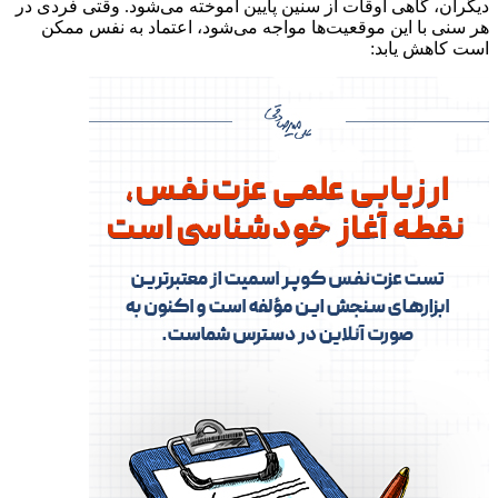
ران، گاهی اوقات از سنین پایین آموخته می‌شود. وقتی فردی در
سنی با این موقعیت‌ها مواجه می‌شود، اعتماد به نفس ممکن
 کاهش یابد: