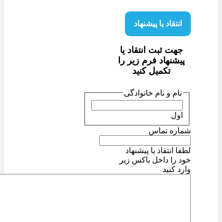
انتقاد یا پیشنهاد
جهت ثبت انتقاد یا
پیشنهاد فرم زیر را
تکمیل کنید
نام و نام خانوادگی
اول
شماره تماس
لطفا انتقاد یا پیشنهاد
خود را داخل باکس زیر
وارد کنید