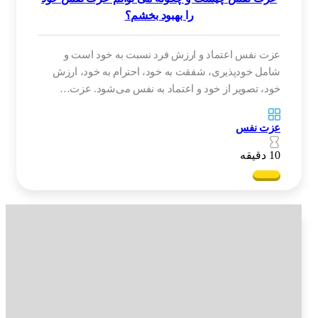
را بهبود بخشم؟
عزت نفس اعتماد و ارزش فرد نسبت به خود است و
شامل خودپذیری، شفقت به خود، احترام به خود، ارزش
خود، تصویر از خود و اعتماد به نفس می‌شود. عزت…
عزت نفس
10 دقیقه