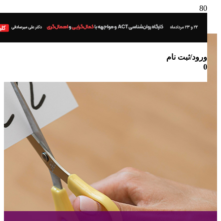
ورود/ثبت نام
0