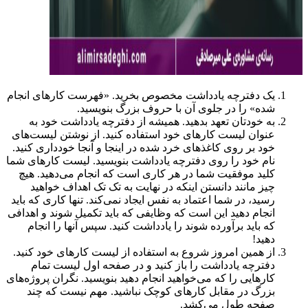
یک دفترچه یادداشت مخصوص بخرید. «فهرست کارهای انجام
شده» را در جلوی آن با حروف بزرگ بنویسید.
به خودتان تعهد بدهید. همیشه از دفترچه یادداشت خود به
عنوان لیست کارهای خود استفاده کنید. از نوشتن لیست‌های
خود بر روی کاغذهای خرد شده در اینجا و آنجا خودداری کنید.
نام خود را روی دفترچه یادداشت بنویسید. لیست کارهای شما
کلید موفقیت شما در هر کاری است که انجام می‌دهید. هیچ
چیز مانند دانستن اینکه در نهایت به تک تک اهداف خواهید
رسید، در شما اعتماد به نفس ایجاد نمی‌کند. تنها کاری که باید
انجام دهید این است که وظایفی که باید تکمیل شوند و اهدافی
که باید برآورده شوند را یادداشت کنید. سپس آنها را انجام
دهید!
از همین امروز شروع به استفاده از لیست کارهای خود کنید.
دفترچه یادداشت را باز کنید و در صفحه اول لیست تمام
کارهایی را که می‌خواهید انجام دهید بنویسید. نگران پروژه‌های
بزرگ در مقابل کارهای کوچک نباشید. مهم نیست که چند
صفحه طول می‌کشد.