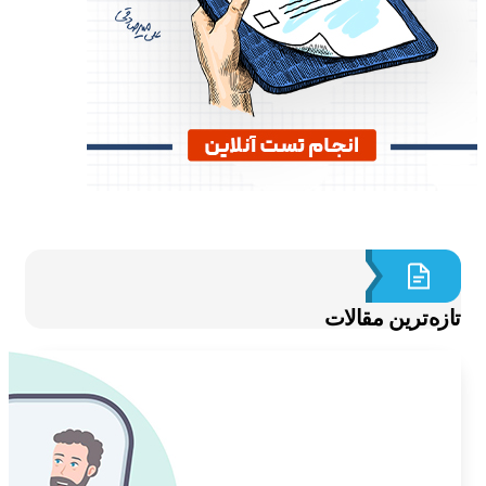
ازه‌ترین مقالات