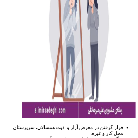
قرار گرفتن در معرض آزار و اذیت همسالان، سرپرستان
محل کار و غیره.