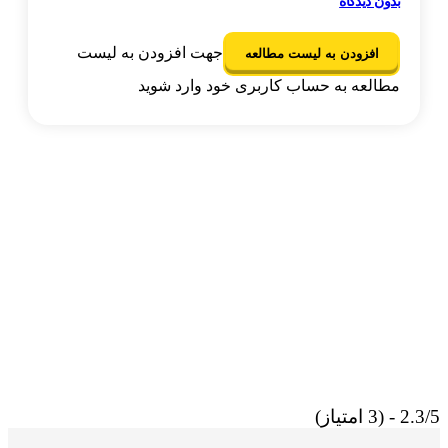
بدون دیدگاه
جهت افزودن به لیست
افزودن به لیست مطالعه
مطالعه به حساب کاربری خود وارد شوید
3 امتیاز)