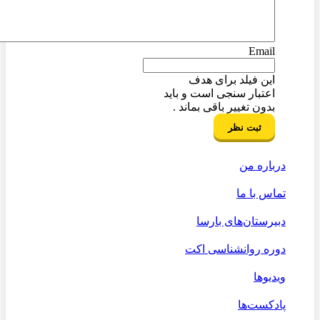
Email
این فیلد برای هدف
اعتبار سنجی است و باید
بدون تغییر باقی بماند .
درباره من
تماس با ما
دبیرستان‌های بارسا
دوره روانشناسی اکت
ویدیوها
پادکست‌ها