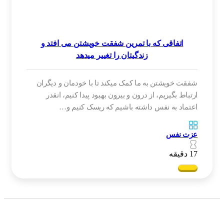
اتفاقی که با تمرین شفقت خویشتن می افتد و
زندگیتان را تغییر میدهد
شفقت خویشتن به ما کمک میکند تا با خودمان و دیگران
ارتباط بگیریم، از درون و بیرون بهبود پیدا کنیم، انقدر
اعتماد به نفس داشته باشیم که ریسک کنیم و…
عزت نفس
17 دقیقه