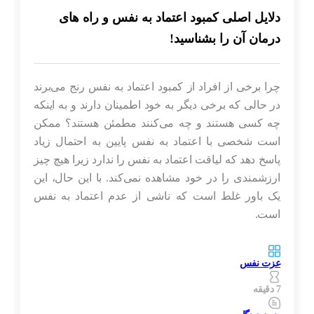
دلایل اصلی کمبود اعتماد به نفس و راه های
درمان آن را بشناسید!
چرا برخی از افراد از کمبود اعتماد به نفس رنج می‌برند
در حالی که برخی دیگر به خود اطمینان دارند و به اینکه
چه کسی هستند و چه می‌کنند مطمئن هستند؟ ممکن
است شخصی با اعتماد به نفس پایین به احتمال زیاد
پاسخ دهد که لیاقت اعتماد به نفس را ندارد زیرا هیچ چیز
ارزشمندی را در خود مشاهده نمی‌کند. با این حال، این
یک باور غلط است که ناشی از عدم اعتماد به نفس
است.
عزت نفس
7 دقیقه