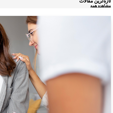
تازه‌ترین مقالات
مشاهده همه