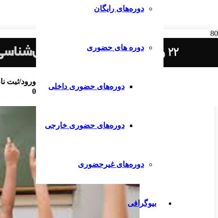
دوره‌های رایگان
دوره های حضوری
ورود/ثبت نا
دوره‌های حضوری داخلی
0
دوره‌های حضوری خارجی
دوره‌های غیرحضوری
بیوگرافی