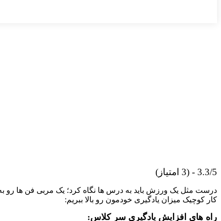
3.3/5 - (3 امتیاز)
درست مثل یک ورزش باید به درس ها نگاه کرد؛ یک مربی فن ها رو به تو ی
کار کوچیک میزان یادگیری خودمون رو بالا ببریم:
راه های افزایش یادگیری سر کلاس: