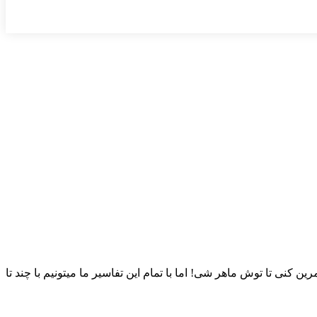
ن کنی تا توش ماهر شی! اما با تمام این تفاسیر ما میتونیم با چند تا