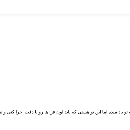
اد میده اما این تو هستی که باید اون فن ها رو با دقت اجرا کنی و تمری