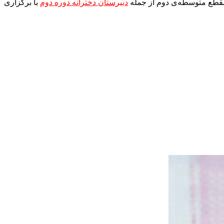
مقطع متوسطه‌ی دوم از جمله
دبیرستان دخترانه دوره دوم
با برگزاری