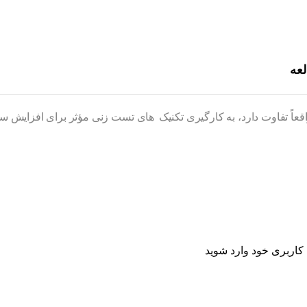
عه
اً تفاوت‌ دارد، به‌ کارگیری تکنیک‌ های تست‌ زنی مؤثر برای افزای
اربری خود وارد شوید