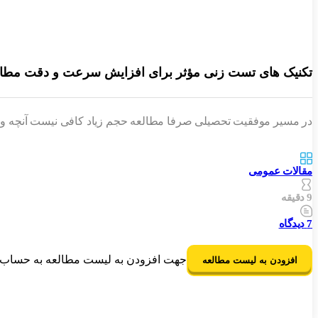
تکنیک‌ های تست زنی مؤثر برای افزایش سرعت و دقت مطال
در مسیر موفقیت تحصیلی صرفا مطالعه‌ حجم زیاد کافی نیست آنچه واقع
مقالات عمومی
9 دقیقه
7
دیدگاه
جهت افزودن به لیست مطالعه به حساب ک
افزودن به لیست مطالعه