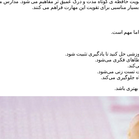
یت حافظه‌ ی کوتاه‌ مدت و درک عمیق‌ تر مفاهیم می ‌شود. مدارس 
ر مناسبی برای تقویت این مهارت فراهم می‌ کنند.
ما مهم است.
شی حل کنید تا یادگیری تثبیت شود.
خطاهای فکری می‌شود.
‌کند.
عت تست زنی می‌شود.
ه جلوگیری می‌کند.
بهتری باشد.