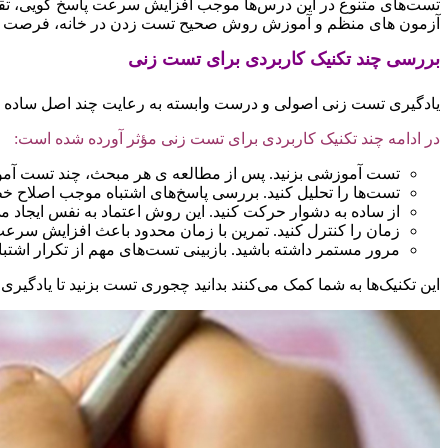
تست‌های متنوع در این درس‌ها موجب افزایش سرعت پاسخ‌ گویی، تقو
آزمون‌ های منظم و آموزش روش صحیح تست زدن در خانه، فرصت بسیا
بررسی چند تکنیک کاربردی برای تست‌ زنی
یادگیری تست زنی اصولی و درست وابسته به رعایت چند اصل ساده ا
در ادامه چند تکنیک کاربردی برای تست ‌زنی مؤثر آورده شده است:
تست آموزشی بزنید. پس از مطالعه ‌ی هر مبحث، چند تست آموز
تست‌ها را تحلیل کنید. بررسی پاسخ‌های اشتباه موجب اصلاح 
از ساده به دشوار حرکت کنید. این روش اعتماد به‌ نفس ایجاد می
زمان را کنترل کنید. تمرین با زمان محدود باعث افزایش سر
مرور مستمر داشته باشید. بازبینی تست‌های مهم از تکرار اشتبا
این تکنیک‌ها به شما کمک می‌کنند بدانید چجوری تست بزنید تا یادگیری 