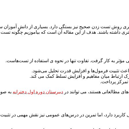
دگیری روش تست زدن صحیح نیز بستگی دارد. بسیاری از دانش‌ آموزان سا
 بهتری داشته باشند. هدف از این مقاله آن است که بیاموزیم چگونه تست ب
ی مؤثر به کار گرفت. تفاوت تنها در نحوه‌ ی استفاده از تست‌هاست.
ث تثبیت فرمول‌ها و افزایش قدرت تحلیل می‌شود.
 ارتباط میان مفاهیم و افزایش تسلط کمک می‌ کند.
تمرکز پرداخت.
ای مطالعاتی هستند، می ‌توانند در
دبیرستان دوره اول دخترانه
به صور
ربرد دارد، اما تمرین در درس‌های عمومی نیز نقش مهمی در تثبیت اطل