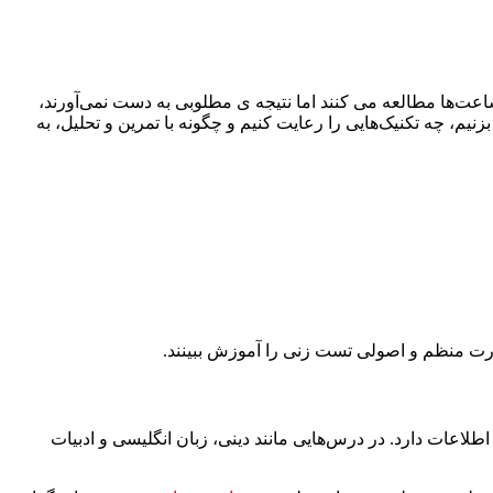
عت‌ها مطالعه می‌ کنند اما نتیجه‌ ی مطلوبی به دست نمی‌آورند،
زنیم، چه تکنیک‌هایی را رعایت کنیم و چگونه با تمرین و تحلیل، به
ت منظم و اصولی تست زنی را آموزش ببینند.
اعات دارد. در درس‌هایی مانند دینی، زبان انگلیسی و ادبیات