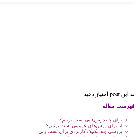
به این post امتیاز دهید
فهرست مقاله
برای چه درس‌هایی تست بزنیم؟
آیا برای درس‌های عمومی تست بزنیم؟
بررسی چند تکنیک کاربردی برای تست‌ زنی