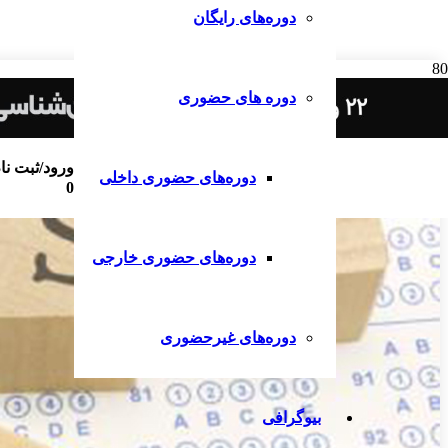
دوره‌های رایگان
دوره های حضوری
ورود/ثبت نا
دوره‌های حضوری داخلی
0
دوره‌های حضوری خارجی
دوره‌های غیرحضوری
بیوگرافی