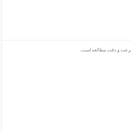
ش سرعت و دقت مطالعه است.