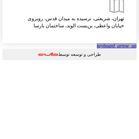
تهران، شریعتی، نرسیده به میدان قدس، روبروی
خیابان واعظی، بن‌بست الوند، ساختمان بارسا
keyboard_arrow
طراحی و توسعه توسط