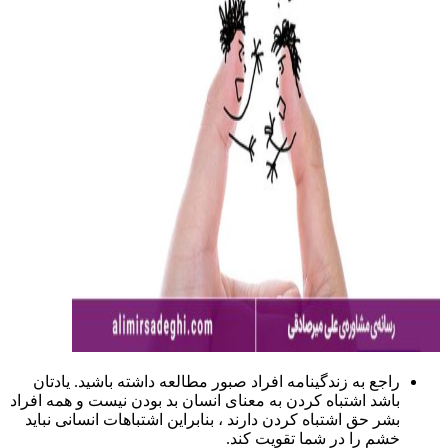
راجع به زندگینامه افراد صبور مطالعه داشته باشید. یادتان
باشد اشتباه کردن به معنای انسان بد بودن نیست و همه افراد
بشر حق اشتباه کردن دارند ، بنابراین اشتباهات انسانی نباید
خشم را در شما تقویت کند.