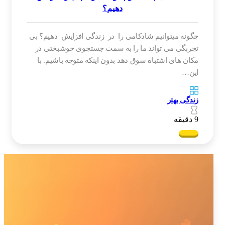
دهیم؟
چگونه میتوانیم شادکامی را در زندگی افزایش دهیم؟ بی
تجربگی می تواند ما را به سمت جستجوی خوشبختی در
مکان های اشتباه سوق دهد بدون اینکه متوجه باشیم. با
این…
زندگی بهتر
9 دقیقه