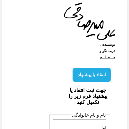
نویسنده‌ ،
درمـانگر و
مـــعــلــم
انتقاد یا پیشنهاد
جهت ثبت انتقاد یا
پیشنهاد فرم زیر را
تکمیل کنید
نام و نام خانوادگی
اول