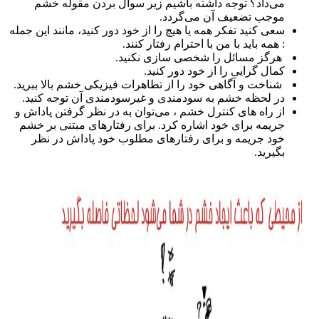
می‌داد؟ توجه داشته باشیم زیر سوال بردن مقوله خشم
موجب تضعیف آن می‌گردد.
سعی کنید تفکر همه یا هیچ را از خود دور کنید، مانند این جمله
: همه باید با من با احترام رفتار کنند.
هرگز مسائل را شخصی سازی نکنید.
کمال گرایی را از خود دور کنید.
شناخت و آگاهی خود را از تظاهرات فیزیکی خشم بالا ببرید.
در لحظه خشم به سودمندی و غیرسودمندی آن توجه کنید.
از راه های کنترل خشم ، می‌توان به در نظر گرفتن پاداش و
جریمه برای خود اشاره کرد. برای رفتارهای مبتنی بر خشم
خود جریمه و برای رفتارهای مطلوب خود پاداش در نظر
بگیرید.