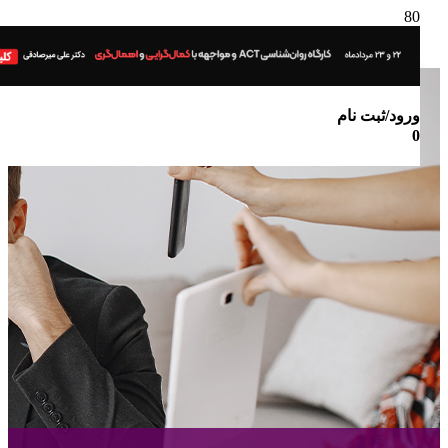
ورود/ثبت نام
0