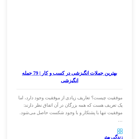
بهترین جملات انگیزشی در کسب و کار | 79 جمله
انگیزشی
موفقیت چیست؟ تعاریف زیادی از موفقیت وجود دارد، اما
یک تعریف هست که همه بزرگان در آن اتفاق نظر دارند:
موفقیت تنها با پشتکار و با وجود شکست حاصل می‌شود.
…
زندگی بهتر