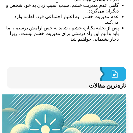
گاهی عدم مدیریت خشم، سبب آسیب زدن به خود شخص و
دیگران می‌گردد.
عدم مدیریت خشم ، به اعتبار اجتماعی فرد، لطمه وارد
می‌کند.
پس از تخلیه یکباره خشم ، شاید به حس آرامش برسیم ، اما
باید بدانیم این راه درستی برای مدیریت خشم نیست ، زیرا
دچار پشیمانی خواهیم شد
ازه‌ترین مقالات