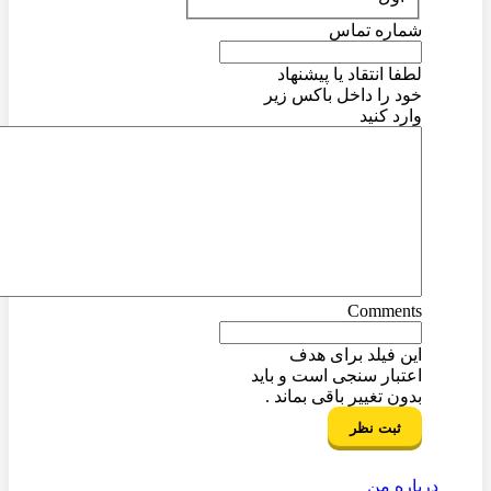
شماره تماس
لطفا انتقاد یا پیشنهاد
خود را داخل باکس زیر
وارد کنید
Comments
این فیلد برای هدف
اعتبار سنجی است و باید
بدون تغییر باقی بماند .
درباره من