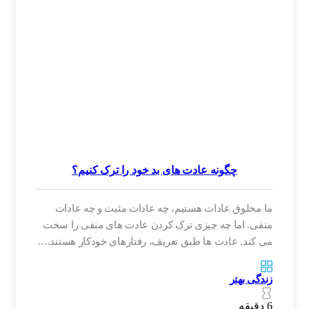
چگونه عادت های بد خود را ترک کنیم؟
ما مخلوق عادات هستیم، چه عادات مثبت و چه عادات
منفی. اما چه چیزی ترک کردن عادت های منفی را سخت
می کند. عادت ها طبق تعریف، رفتارهای خودکار هستند.…
زندگی بهتر
6 دقیقه