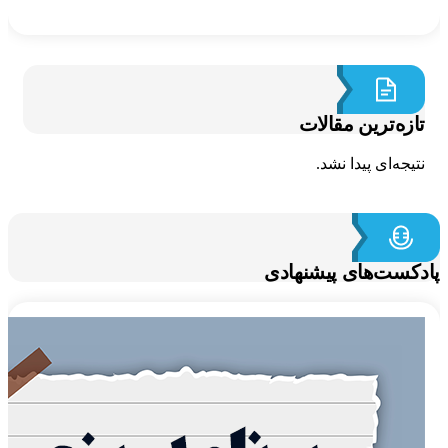
ازه‌ترین مقالات
تیجه‌ای پیدا نشد.
کست‌های پیشنهادی