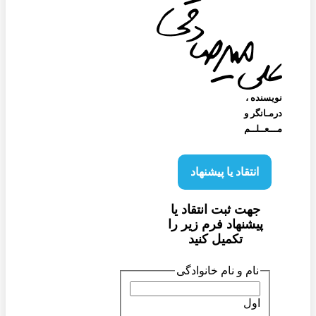
نویسنده‌ ،
درمـانگر و
مـــعــلــم
انتقاد یا پیشنهاد
جهت ثبت انتقاد یا
پیشنهاد فرم زیر را
تکمیل کنید
نام و نام خانوادگی
اول