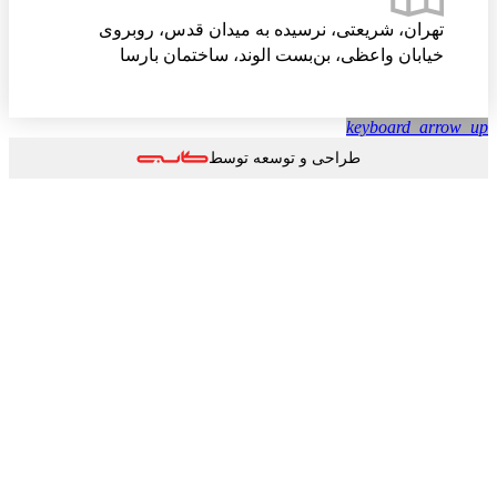
تهران، شریعتی، نرسیده به میدان قدس، روبروی
خیابان واعظی، بن‌بست الوند، ساختمان بارسا
keyboard_arrow
طراحی و توسعه توسط