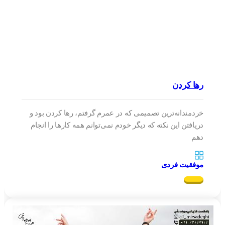
رها کردن
خردمندانه‌ترین تصمیمی که در عمرم گرفتم، رها کردن بود و
دریافتن این نکته که دیگر خودم نمی‌توانم همه کار‌ها را انجام
دهم
موفقیت فردی