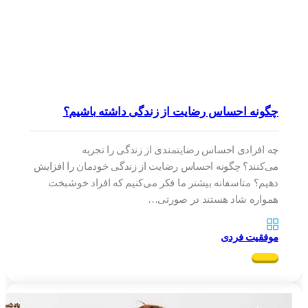
چگونه احساس رضایت از زندگی داشته باشیم؟
چه افرادی احساس رضایتمندی از زندگی را تجربه
می‌کنند؟ چگونه احساس رضایت از زندگی خودمان را افزایش
دهیم؟ متاسفانه بیشتر ما فکر می‌کنیم که افراد خوشبخت
همواره شاد هستند در صورتی…
موفقیت فردی