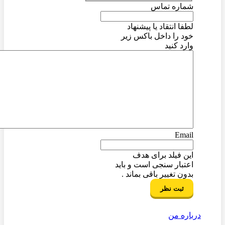
شماره تماس
لطفا انتقاد یا پیشنهاد
خود را داخل باکس زیر
وارد کنید
Email
این فیلد برای هدف
اعتبار سنجی است و باید
بدون تغییر باقی بماند .
درباره من