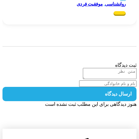
روانشناسی
,
موفقیت فردی
 دیدگاه
رسال دیدگاه
ز دیدگاهی برای این مطلب ثبت نشده است