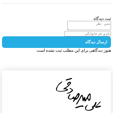
 دیدگاه
رسال دیدگاه
ز دیدگاهی برای این مطلب ثبت نشده است