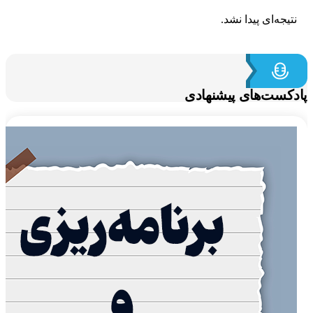
تیجه‌ای پیدا نشد.
کست‌های پیشنهادی