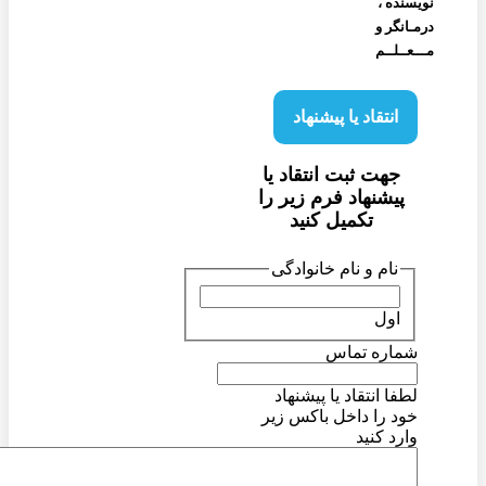
نویسنده‌ ،
درمـانگر و
مـــعــلــم
انتقاد یا پیشنهاد
جهت ثبت انتقاد یا
پیشنهاد فرم زیر را
تکمیل کنید
نام و نام خانوادگی
اول
شماره تماس
لطفا انتقاد یا پیشنهاد
خود را داخل باکس زیر
وارد کنید