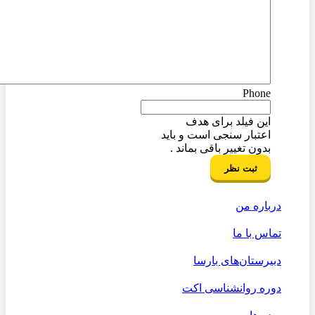
Phone
این فیلد برای هدف
اعتبار سنجی است و باید
بدون تغییر باقی بماند .
درباره من
تماس با ما
دبیرستان‌های بارسا
دوره روانشناسی اکت