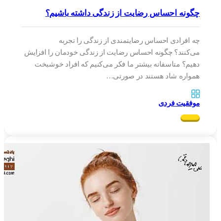
چگونه احساس رضایت از زندگی داشته باشیم؟
چه افرادی احساس رضایتمندی از زندگی را تجربه
می‌کنند؟ چگونه احساس رضایت از زندگی خودمان را افزایش
دهیم؟ متاسفانه بیشتر ما فکر می‌کنیم که افراد خوشبخت
همواره شاد هستند در صورتی…
موفقیت فردی