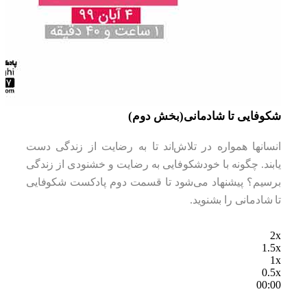
شکوفایی تا شادمانی(بخش دوم)
انسانها همواره در تلاش‌اند تا به رضایت از زندگی دست
یابند. چگونه با خودشکوفایی به رضایت و خشنودی از زندگی
برسیم؟ پیشنهاد می‌شود تا قسمت دوم پادکست شکوفایی
تا شادمانی را بشنوید.
2x
1.5x
1x
0.5x
00:00