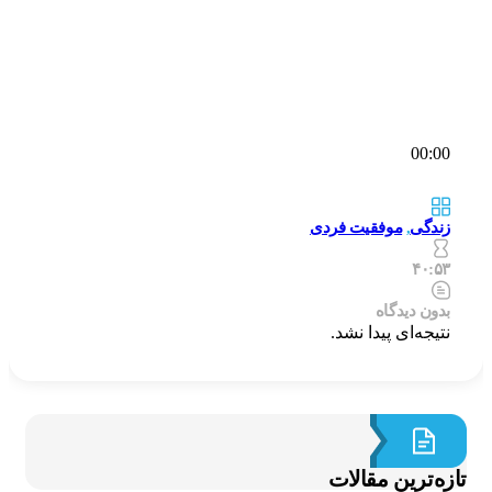
00:00
زندگی
,
موفقیت فردی
۴۰:۵۳
بدون دیدگاه
نتیجه‌ای پیدا نشد.
ازه‌ترین مقالات