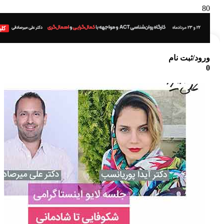
ورود/ثبت نام
0