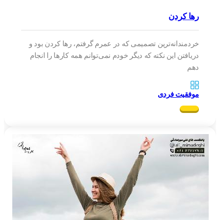
رها کردن
خردمندانه‌ترین تصمیمی که در عمرم گرفتم، رها کردن بود و
دریافتن این نکته که دیگر خودم نمی‌توانم همه کار‌ها را انجام
دهم
موفقیت فردی