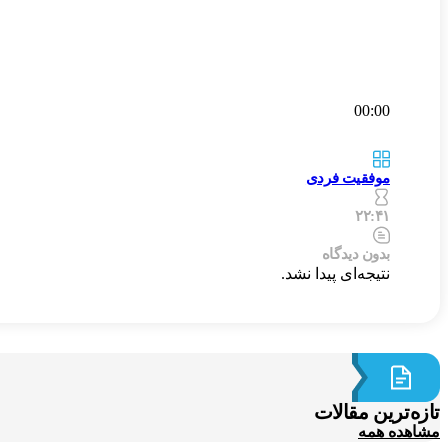
00:00
موفقیت فردی
۲۲:۴۱
بدون دیدگاه
نتیجه‌ای پیدا نشد.
تازه‌ترین مقالات
مشاهده همه