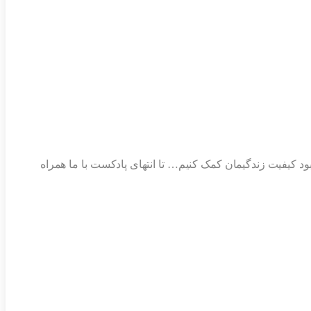
بود کیفیت زندگیمان کمک کنیم… تا انتهای پادکست با ما همراه