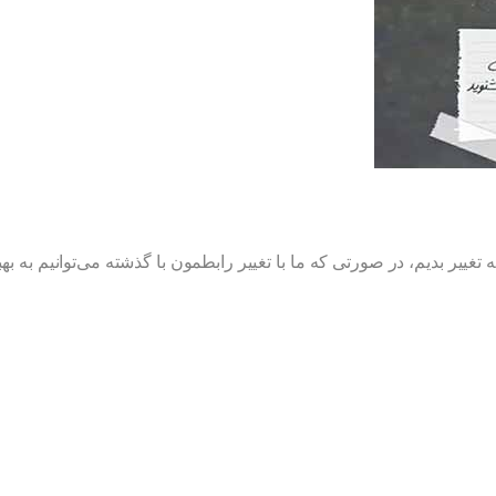
یر بدیم، در صورتی که ما با تغییر رابطمون با گذشته می‌توانیم به به