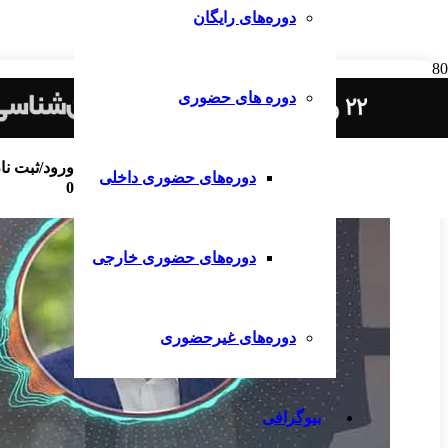
دوره‌های رایگان
دوره های حضوری
ورود/ثبت نا
دوره‌های حضوری داخلی
0
دوره‌های حضوری خارجی
دوره‌های غیرحضوری
بیوگرافی