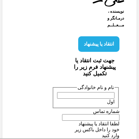
نویسنده‌ ،
درمـانگر و
مـــعــلــم
انتقاد یا پیشنهاد
جهت ثبت انتقاد یا
پیشنهاد فرم زیر را
تکمیل کنید
نام و نام خانوادگی
اول
شماره تماس
لطفا انتقاد یا پیشنهاد
خود را داخل باکس زیر
وارد کنید