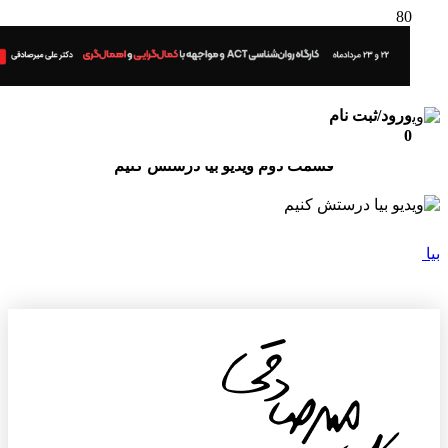
قسمت اول ویدیو بیا درستش کنیم
ورود/ثبت نام
0
قسمت دوم ویدیو بیا درستش کنیم