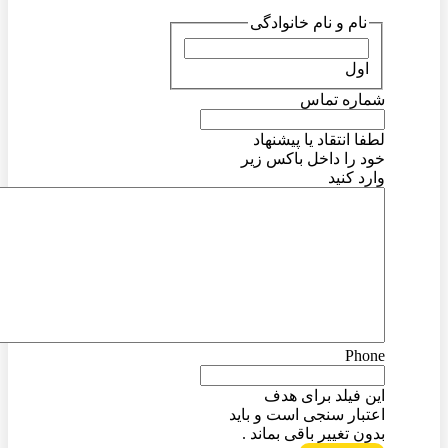
نام و نام خانوادگی
اول
شماره تماس
لطفا انتقاد یا پیشنهاد
خود را داخل باکس زیر
وارد کنید
Phone
این فیلد برای هدف
اعتبار سنجی است و باید
بدون تغییر باقی بماند .