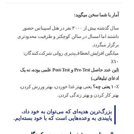
آمار با شما سخن میگوید:
سال گذشته بیش از ۳۰۰۰ نفر در هتل اسپیناس حضور
داشتند اما امسال در سالن کوچکتر و ظرفیت محدودتری
برگزار میگردد.
میانگین افزایش انعطاف‌پذیری روانی شرکت‌کنندگان:
۱۰٪
(این عدد حاصل Pre-Test و Post-Test علمی بوده، نه یک
ادعای تبلیغاتی.)
۱۰٪ یعنی چه؟
یعنی بهتر غذا خوردن، بهتر ورزش کردن،
بهتر کار کردن و بهتر زندگی کردن.
بزرگ‌ترین هدیه‌ای که می‌توان به خود داد،
پایبندی به وعده‌هایی است که با خود بسته‌ایم.