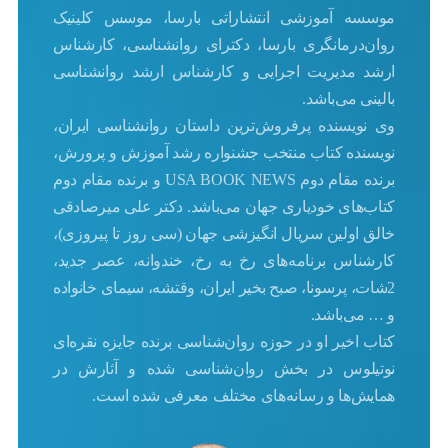
موسسه آموزشی انتشاراتی بارسا، موسس کلینیک
روان‌درمانگری بارسا، دکترای روانشناسی، کارشناس
ارشد مدیریت اجرایی و کارشناس ارشد روانشناسی
بالینی می‌باشد.
وی نویسنده پرفروش‌ترین داستان روانشناسی ایران،
نویسنده کتاب منتخب جشنواره رشد آموزش و پرورش،
برنده مقام دوم USA BOOK NEWS و برنده مقام دوم
کتاب‌های خودیاری جهان می‌باشد. دکتر علی میرصادقی
خالق اولین سریال انگیزشی جهان (سی روز تا پیروزی)،
کارشناس برنامه‌های رخ به رخ، خندوانه، عصر جدید،
2شات، پرسونا، صبح بخیر ایران، وقتشه، سیمای خانواده
و … می‌باشد.
کتاب اخیر او در حوزه روان‌شناسی برنده جایزه نقره‌ای
نوتیلوس در بخش روان‌شناسی شده و آثارش در
همایش‌ها و رسانه‌های مختلف معرفی شده است.