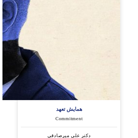
همایش تعهد
Commitment
دکتر علی میرصادقی