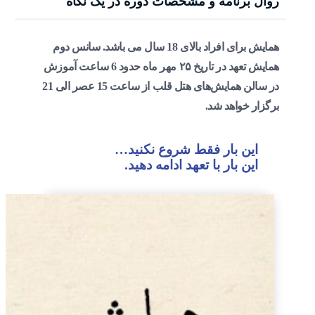
روال برنامه و مشخصات دوره در یک نگاه
همایش برای افراد
بالای 18 سال
می باشد. سانس دوم
همایش تعهد
در تاریخ
۲۵ مهر
ماه حدود 6 ساعت آموزش
در سالن همایش‌های هتل قلب از ساعت 15 عصر الی 21
برگزار خواهد شد.
این بار فقط شروع نکنید…
این بار با تعهد ادامه دهید.