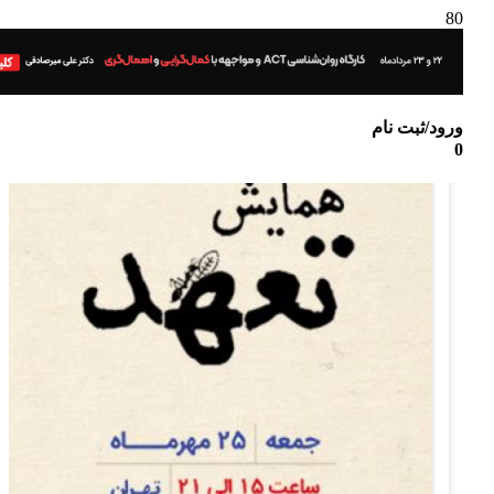
ورود/ثبت نام
0