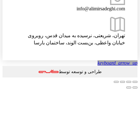
info@alimirsadeghi.com
تهران، شریعتی، نرسیده به میدان قدس، روبروی
خیابان واعظی، بن‌بست الوند، ساختمان بارسا
keyboard_arrow
طراحی و توسعه توسط