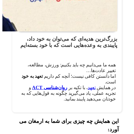
بزرگ‌ترین هدیه‌ای که می‌توان به خود داد،
پایبندی به وعده‌هایی است که با خود بسته‌ایم
همه ما می‌دانیم چه باید بکنیم: ورزش، مطالعه،
تغییر عادت‌ها…
اما دانستن کافی نیست؛ آنچه کم داریم
تعهد به خود
است.
در همایش
تعهد
، با تکیه بر
روان‌شناسی ACT
و
تجربه عملی، یاد می‌گیرید چگونه به قول‌هایی که به
خودتان می‌دهید پایبند بمانید.
این همایش چه چیزی برای شما به ارمغان می
آورد: