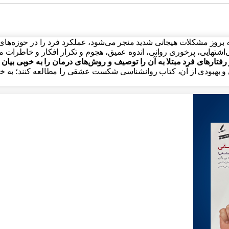
وز مشکلات هیجانی شدید منجر می‌شود، عملکرد فرد را در حوزه‌های 
ی‌اشتهایی، پرخوری روانی، اندوه عمیق، هجوم و تکرار افکار و خاطرات
های فرد مبتلا به آن را توصیف و روش‌های درمان را به خوبی بیان 
ودی از آن، کتاب روانشناسی شکست عشقی را مطالعه کنند؛ به خصو