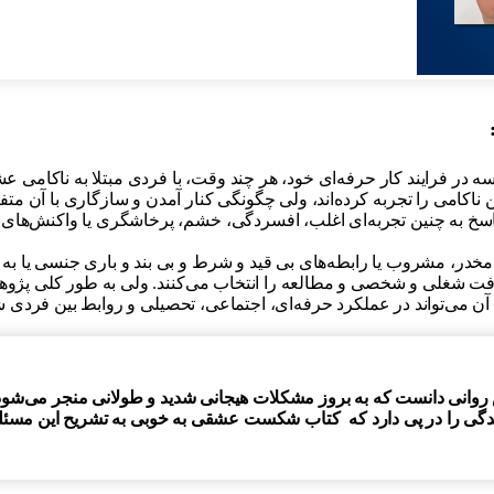
فرایند کار حرفه‌ای خود، هر چند وقت، با فردی مبتلا به ناکامی عشقی
اکامی را تجربه کرده‌اند، ولی چگونگی کنار آمدن و سازگاری با آن مت
 پاسخ به چنین تجربه‌ای اغلب، افسردگی، خشم، پرخاشگری یا واکنش‌های ا
مخدر، مشروب یا رابطه‌های بی قید و شرط و بی بند و باری جنسی یا به
شرفت شغلی و شخصی و مطالعه را انتخاب می‌کنند. ولی به طور کلی پژ
می‌تواند در عملکرد حرفه‌ای، اجتماعی، تحصیلی و روابط بین فردی ش
انی دانست که به بروز مشکلات هیجانی شدید و طولانی منجر می‌شود، 
گی را در پی دارد که کتاب شکست عشقی به خوبی به تشریح این مسئله