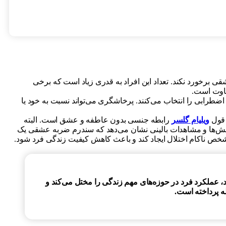
 برخورد نکند. تعداد این افراد به قدری زیاد است که برخی
فاوت است.
ضطرابی را انتخاب می‌کنند. پرخاشگری می‌تواند نسبت به خود یا
 قول
ویلیام گلسر
رابطه جنسی بدون عاطفه و عشق است. البته
وهش‌ها و مشاهدات بالینی نشان می‌دهد که سندرم ضربه عشقی یک
خص ناکام اختلال ایجاد کند و باعث کاهش کیفیت زندگی فرد شود.
عملکرد فرد در حوزه‌های مهم زندگی را مختل می‌کند و
 پرداخته است.