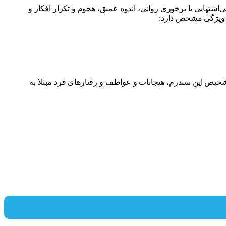
شتهایی یا پرخوری روانی، اندوه عمیق، هجوم و تکرار افکار و
ر ویژگی مشخص دارد:
یص این سندرم، هیجانات و عواطف و رفتارهای فرد مبتلا به