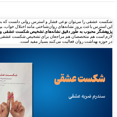
شکست عشقی را می‌توان نوعی فشار و استرس روانی دانست که به بر
این استرس باعث بروز نشانه‌های روان‌شناختی مانند اختلال خواب، ب
پژوهشگر محبوب به طور دقیق نشانه‌های تشخیص شکست عشقی و رفتار
لازم است هم متخصصان هم مراجعان برای تشخیص شکست عشقی و بهب
در حوزه بهداشت روان فعالیت می‌‌کنند بسیار مفید است.