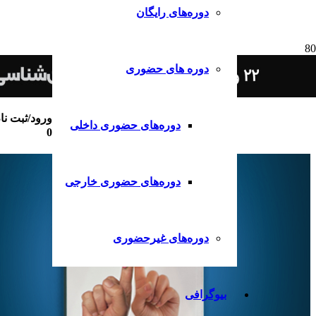
دوره‌های رایگان
دوره های حضوری
ورود/ثبت نا
دوره‌های حضوری داخلی
0
دوره‌های حضوری خارجی
دوره‌های غیرحضوری
بیوگرافی