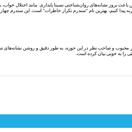
 بروز نشانه‌های روان‌شناختی نسبتا پایداری مانند اختلال خواب، بی‌ا
به پیدا کنیم، بهترین نام “سندرم تکرار خاطرات” است. این سندرم چها
حبوب و صاحب نظر در این حوزه، به طور دقیق و روشن نشانه‌های تشخ
ا به خوبی بیان کرده است.