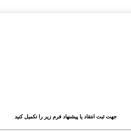
جهت ثبت انتقاد یا پیشنهاد فرم زیر را تکمیل کنید