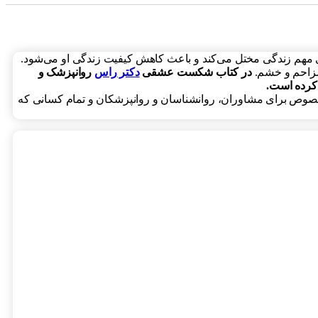
مهم زندگی مختل می‌کند و باعث کاهش کیفیت زندگی او می‌شود.
 مزاحم و خشم.
در کتاب شکست عشقی
دکتر راس
روانپزشک و
کرده است.
ص برای مشاوران، روانشناسان و روانپزشکان و تمام کسانی که