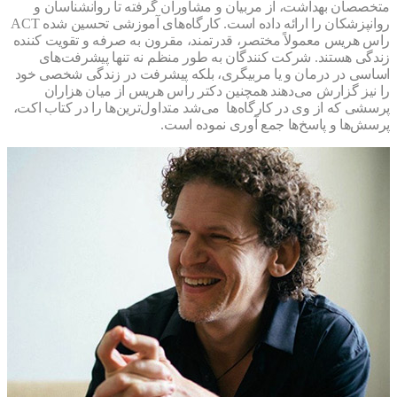
صصان بهداشت، از مربیان و مشاوران گرفته تا روانشناسان و
روانپزشکان را ارائه داده است. کارگاه‌های آموزشی تحسین شده ACT
 هریس معمولاً مختصر، قدرتمند، مقرون به صرفه و تقویت کننده
گی هستند. شرکت کنندگان به طور منظم نه تنها پیشرفت‌های
سی در درمان و یا مربیگری، بلکه پیشرفت در زندگی شخصی خود
نیز گزارش می‌دهند همچنین دکتر راس هریس از میان هزاران
ی که از وی در کارگاه‌ها می‌شد متداول‌ترین‌ها را در کتاب اکت،
ش‌ها و پاسخ‌ها جمع آوری نموده است.