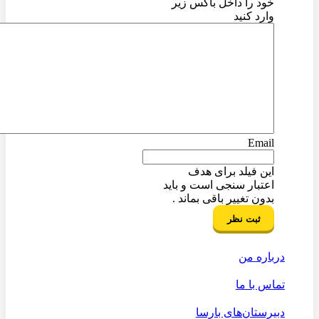
خود را داخل باکس زیر
وارد کنید
Email
این فیلد برای هدف
اعتبار سنجی است و باید
بدون تغییر باقی بماند .
درباره من
تماس با ما
دبیرستان‌های بارسا