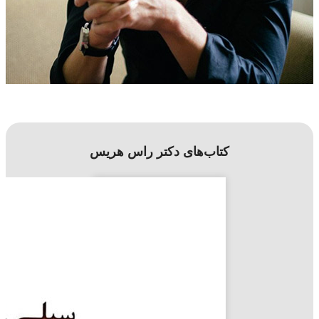
کتاب‌های دکتر راس هریس