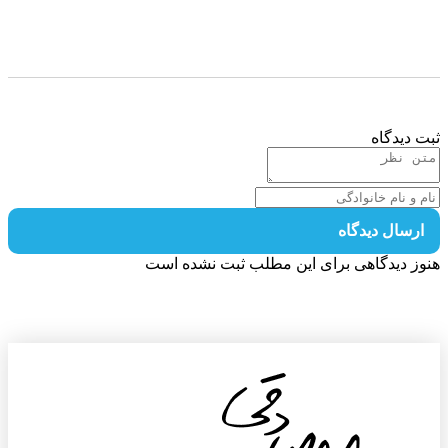
 دیدگاه
رسال دیدگاه
ز دیدگاهی برای این مطلب ثبت نشده است