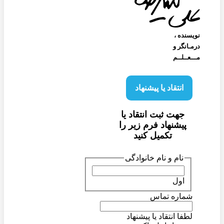
نویسنده‌ ،
درمـانگر و
مـــعــلــم
انتقاد یا پیشنهاد
جهت ثبت انتقاد یا
پیشنهاد فرم زیر را
تکمیل کنید
نام و نام خانوادگی
اول
شماره تماس
لطفا انتقاد یا پیشنهاد