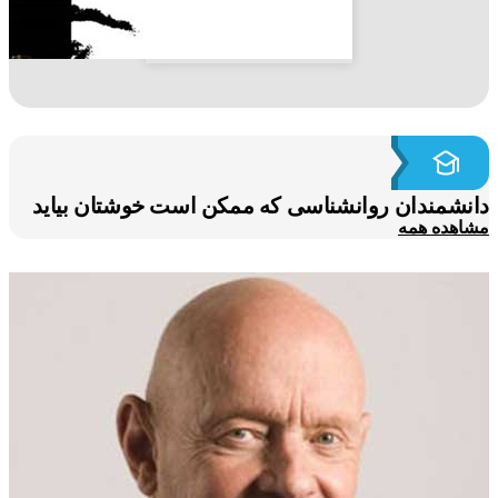
شمندان روانشناسی که ممکن است خوشتان بیاید
هده همه