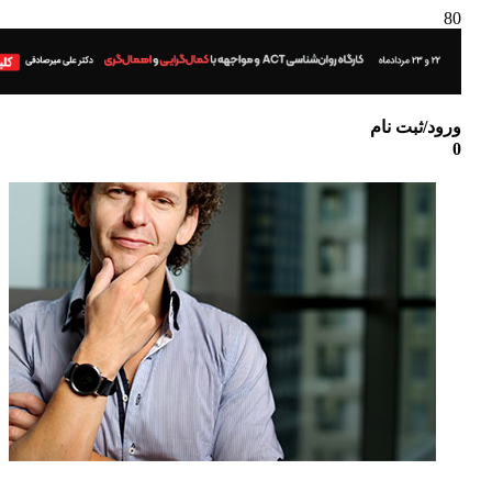
ورود/ثبت نام
0