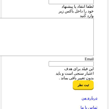
لطفا انتقاد یا پیشنهاد
خود را داخل باکس زیر
وارد کنید
Email
این فیلد برای هدف
اعتبار سنجی است و باید
بدون تغییر باقی بماند .
درباره من
تماس با ما