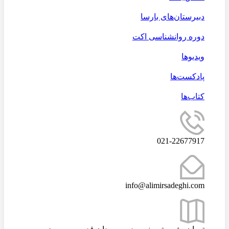
دبیرستان‌های بارسا
دوره روانشناسی اکت
ویدیوها
پادکست‌ها
کتاب‌ها
021-22677917
info@alimirsadeghi.com