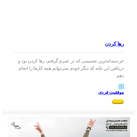
رها کردن
خردمندانه‌ترین تصمیمی که در عمرم گرفتم، رها کردن بود و
دریافتن این نکته که دیگر خودم نمی‌توانم همه کار‌ها را انجام
دهم
موفقیت فردی