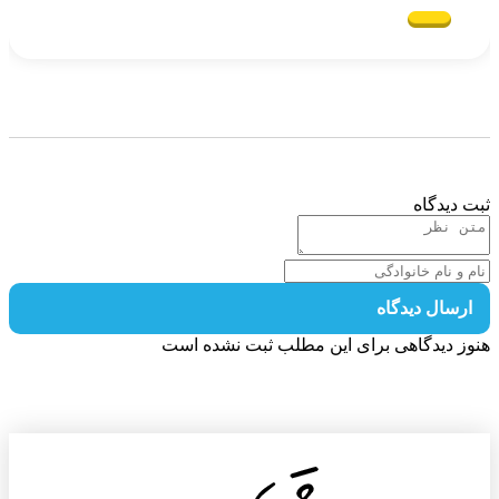
 دیدگاه
رسال دیدگاه
ز دیدگاهی برای این مطلب ثبت نشده است