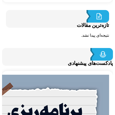
ازه‌ترین مقالات
تیجه‌ای پیدا نشد.
کست‌های پیشنهادی