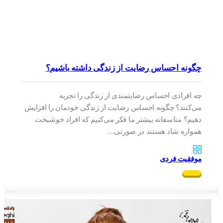
چگونه احساس رضایت از زندگی داشته باشیم؟
چه افرادی احساس رضایتمندی از زندگی را تجربه
می‌کنند؟ چگونه احساس رضایت از زندگی خودمان را افزایش
دهیم؟ متاسفانه بیشتر ما فکر می‌کنیم که افراد خوشبخت
همواره شاد هستند در صورتی…
موفقیت فردی