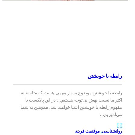
رابطه با خویشتن
رابطه با خویشتن موضوع بسیار مهمی هست که متاسفانه
اکثر ما نسبت بهش بی‌توجه هستیم… در این پادکست با
مفهوم رابطه با خویشتن آشنا خواهید شد، همچنین به شما
می‌آموزیم…
روانشناسی
,
موفقیت فردی