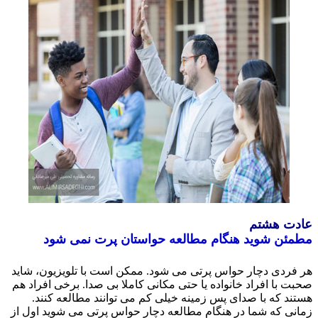
ت هشتم
ئن شوید هنگام مطالعه حواستان پرت نمی شود
فردی دچار حواس پرتی می شود. ممکن است با تلویزیون، شاید
ت با افراد خانواده یا حتی مکانی کاملا بی صدا. برخی افراد هم
ند که با صدای پس زمینه خیلی کم می توانند مطالعه کنند.
نی که شما در هنگام مطالعه دچار حواس پرتی می شوید اول از