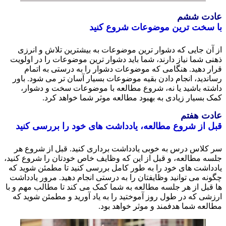
دت ششم
سخت ترین موضوعات شروع کنید
آن جایی که دشوار ترین موضوعات به بیشترین تلاش و انرزی
ی شما نیاز دارند، شما باید دشوار ترین موضوعات را در اولویت
ر دهید. هنگامی که موضوعات دشوار را به درستی به اتمام
ندید، انجام دادن بقیه موضوعات بسیار آسان تر می شود. باور
ته باشید یا نه، شروع مطالعه با موضوعات سخت و دشوار،
 بسیار زیادی به بهبود مطالعه موثر شما خواهد کرد.
ت هفتم
 از شروع مطالعه، یادداشت های خود را بررسی کنید
کلاس درس به خوبی یادداشت برداری کنید. قبل از شروع هر
ه مطالعه، و قبل از این که وظایف خاص خودتان را شروع کنید،
داشت های خود را به طور کامل بررسی کنید تا مطمئن شوید که
نه می توانید وظایفتان را به درستی انجام دهید. مرور یادداشت
قبل از هر جلسه مطالعه به شما کمک می کند تا مطالب مهم و با
شی که در طول روز آموختید را به یاد آورید و مطمئن شوید که
لعه شما هدفمند و موثر خواهد بود.