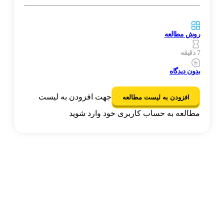
روش مطالعه
7 دقیقه
بدون دیدگاه
جهت افزودن به لیست
افزودن به لیست مطالعه
مطالعه به حساب کاربری خود وارد شوید