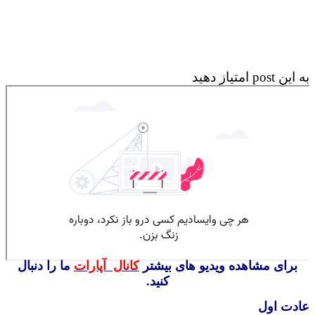
p امتیاز دهید
رای مشاهده ویدیو های بیشتر
کانال آپارات
ما را دنبال
کنید.
ت اول