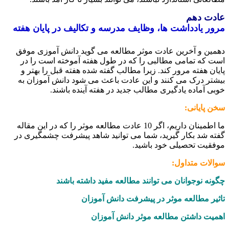
ت دهم
ر یادداشت ها، وظایف مدرسه و تکالیف در پایان هفته
ین و آخرین عادت موثر مطالعه می گوید دانش آموزی موفق
 که تمامی مطالبی را که در طول هفته آموخته است را در
ان هفته مرور کند. زیرا مطالب گفته شده هفته قبل را بهتر و
تر درک می کنند و این عادت باعث می شود دانش آموزان به
ی آماده یادگیری مطالب جدید در هفته آینده باشند.
 پایانی:
ما اطمینان داریم، اگر 10 عادت مطالعه موثر را که در این مقاله
ه شد بکار گیرید، شما می توانید شاهد پیشرفت چشمگیری در
قیت تحصیلی خود باشید.
لات متداول:
نه نوجوانان می توانند مطالعه مفید داشته باشند
یر مطالعه موثر در پیشرفت دانش آموزان
یت داشتن مطالعه موثر دانش آموزان