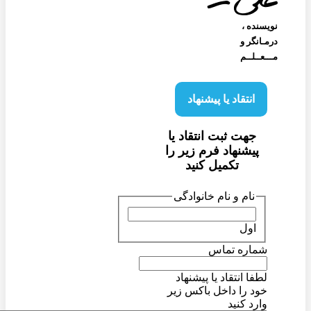
نویسنده‌ ،
درمـانگر و
مـــعــلــم
انتقاد یا پیشنهاد
جهت ثبت انتقاد یا
پیشنهاد فرم زیر را
تکمیل کنید
نام و نام خانوادگی
اول
شماره تماس
لطفا انتقاد یا پیشنهاد
خود را داخل باکس زیر
وارد کنید