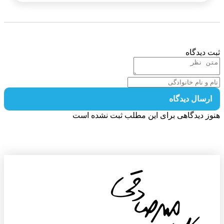
 دیدگاه
رسال دیدگاه
ز دیدگاهی برای این مطلب ثبت نشده است