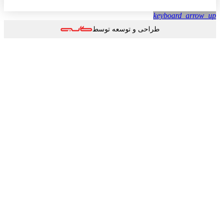
keyboard_arrow
طراحی و توسعه توسط