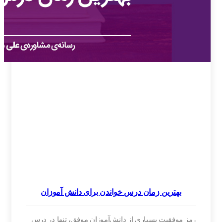
بهترین زمان درس خواندن برای دانش‌ آموزان
رمز موفقیت بسیاری از دانش‌آموزان موفق، تنها در درس