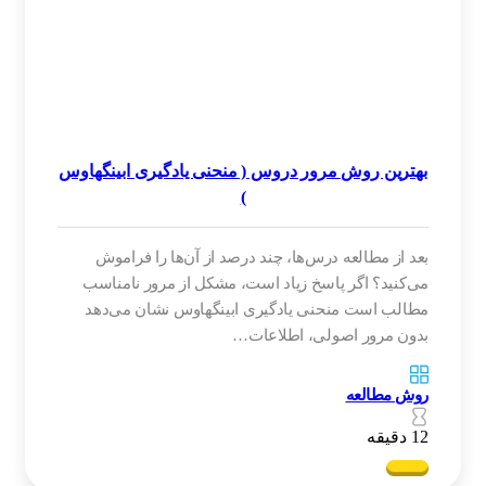
بهترین روش مرور دروس ( منحنی یادگیری ابینگهاوس
)
بعد از مطالعه درس‌ها، چند درصد از آن‌ها را فراموش
می‌کنید؟ اگر پاسخ زیاد است، مشکل از مرور نامناسب
مطالب است منحنی یادگیری ابینگهاوس نشان می‌دهد
بدون مرور اصولی، اطلاعات…
روش مطالعه
12 دقیقه