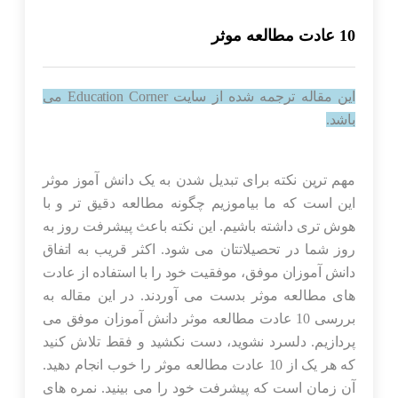
10 عادت مطالعه موثر
این مقاله ترجمه شده از سایت Education Corner می
باشد.
مهم ترین نکته برای تبدیل شدن به یک دانش آموز موثر
این است که ما بیاموزیم چگونه مطالعه دقیق تر و با
هوش تری داشته باشیم. این نکته باعث پیشرفت روز به
روز شما در تحصیلاتتان می شود. اکثر قریب به اتفاق
دانش آموزان موفق، موفقیت خود را با استفاده از عادت
های مطالعه موثر بدست می آوردند. در این مقاله به
بررسی 10 عادت مطالعه موثر دانش آموزان موفق می
پردازیم. دلسرد نشوید، دست نکشید و فقط تلاش کنید
که هر یک از 10 عادت مطالعه موثر را خوب انجام دهید.
آن زمان است که پیشرفت خود را می بینید. نمره های