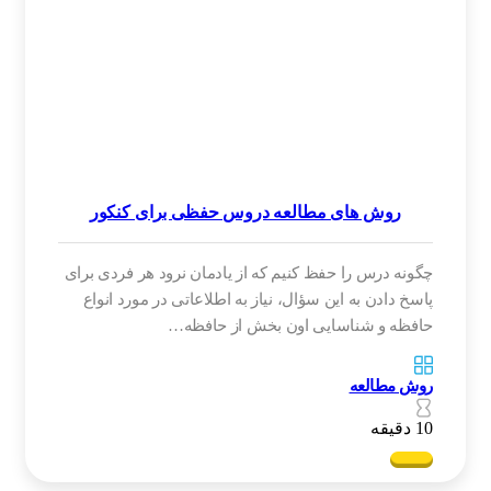
روش های مطالعه دروس حفظی برای کنکور
چگونه درس را حفظ کنیم که از یادمان نرود هر فردی برای
پاسخ دادن به این سؤال، نیاز به اطلاعاتی در مورد انواع
حافظه و شناسایی اون بخش از حافظه…
روش مطالعه
10 دقیقه