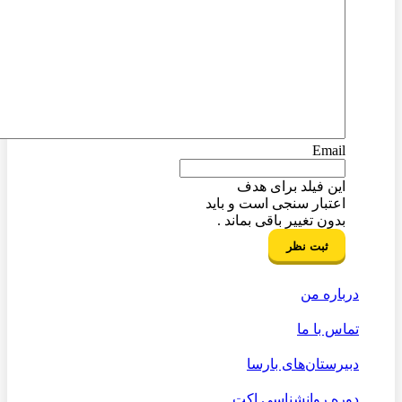
Email
این فیلد برای هدف
اعتبار سنجی است و باید
بدون تغییر باقی بماند .
درباره من
تماس با ما
دبیرستان‌های بارسا
دوره روانشناسی اکت