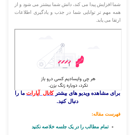
شما افزایش پیدا می کند، دانش شما بیشتر می شود و از
همه مهم تر توانایی شما در جذب و یادگیری اطلاعات
ارتقا می یابد.
برای مشاهده ویدیو های بیشتر
کانال آپارات
ما را
دنبال کنید.
فهرست مقاله:
تمام مطالب را در یک جلسه خلاصه نکنید