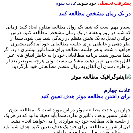
رفت تحصیلی
خود شوید.
عادت سوم
یک زمان مشخص مطالعه کنید
ار مهم است که شما یک روال مطالعه مداوم ایجاد کنید. زمانی
شما در روز و هفته در یک زمان مشخص مطالعه کنید، درس
ندن تبدیل به یک بخش منظم در زندگی شما می شود. شما از
 ذهنی و عاطفی برای جلسه مطالعاتی خود آمادگی بیشتری
هید داشت، و هر جلسه مطالعه برای شما تاثیر بیشتری دارد. اگر
 مجبور شدید برنامه مطالعاتی خود را به خاطر اتفاق های غیر
ل پیشبینی تغییر دهید، مشکلی نیست. ولی هرچه سریعتر بعد از
طرف شدن آن اتفاق به روال منظم مطالعاتی خود بازگردید.
ت چهارم
ی داشتن مطالعه موثر هدف تعیین کنید
رمین عادت مطالعه موثر در این مورد است که مطالعه بدون
تن مسیر و هدف تاثیری ندارد. شما باید دقیقا بدانید که در هر یک
جلسه های مطالعه خود چه مواردی را می خواهید انجام دهید.
 از شروع مطالعه، برای خود یک هدف تعیین کنید. هدف شما باید
راستای هدف اصلی مطالعه شما باشد.