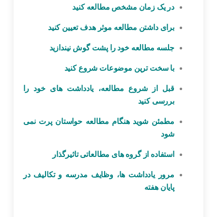
در یک زمان مشخص مطالعه کنید
برای داشتن مطالعه موثر هدف تعیین کنید
جلسه مطالعه خود را پشت گوش نیندازید
با سخت ترین موضوعات شروع کنید
قبل از شروع مطالعه، یادداشت های خود را
بررسی کنید
مطمئن شوید هنگام مطالعه حواستان پرت نمی
شود
استفاده از گروه های مطالعاتی تاثیرگذار
مرور یادداشت ها، وظایف مدرسه و تکالیف در
پایان هفته