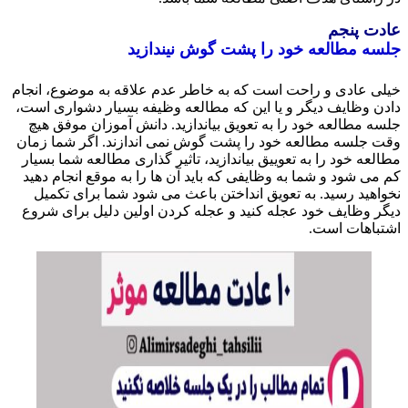
ت پنجم
ه مطالعه خود را پشت گوش نیندازید
ی عادی و راحت است که به خاطر عدم علاقه به موضوع، انجام
ن وظایف دیگر و یا این که مطالعه وظیفه بسیار دشواری است،
ه مطالعه خود را به تعویق بیاندازید. دانش آموزان موفق هیچ
 جلسه مطالعه خود را پشت گوش نمی اندازند. اگر شما زمان
عه خود را به تعوییق بیاندازید، تاثیر گذاری مطالعه شما بسیار
می شود و شما به وظایفی که باید آن ها را به موقع انجام دهید
اهید رسید. به تعویق انداختن باعث می شود شما برای تکمیل
ر وظایف خود عجله کنید و عجله کردن اولین دلیل برای شروع
باهات است.