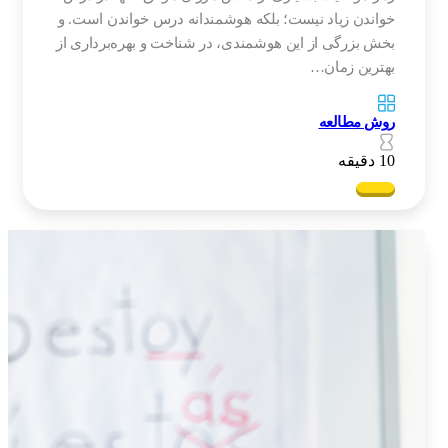
خواندن زیاد نیست؛ بلکه هوشمندانه درس خواندن است. و
بخش بزرگی از این هوشمندی، در شناخت و بهره‌برداری از
بهترین زمان…
روش مطالعه
10 دقیقه