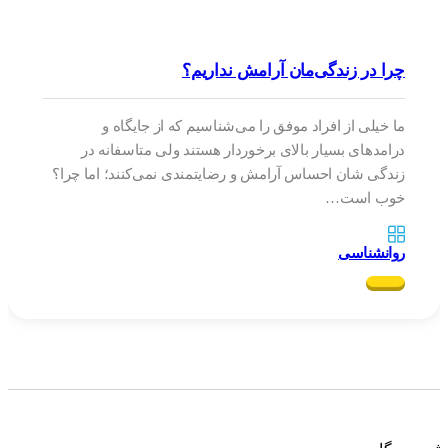
چرا در زندگی‌مان آرامش نداریم؟
ما خیلی از افراد موفق را می‌شناسیم که از جایگاه و
درامدهای بسیار بالای برخوردار هستند ولی متاسفانه در
زندگی شان احساس آرامش و رضایتمندی نمی‌کنند؛ اما چرا؟
خوب است…
روانشناسی