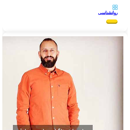
روانشناسی