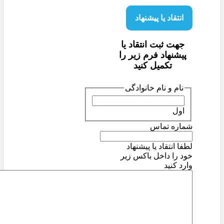
انتقاد یا پیشنهاد
جهت ثبت انتقاد یا
پیشنهاد فرم زیر را
تکمیل کنید
نام و نام خانوادگی
اول
شماره تماس
لطفا انتقاد یا پیشنهاد
خود را داخل باکس زیر
وارد کنید