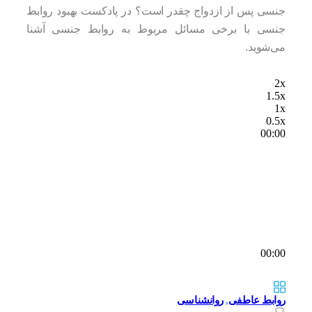
جنسی پس از ازدواج چقدر است؟ در پادکست بهبود روابط
جنسی با برخی مسائل مربوط به روابط جنسی آشنا
می‌شوید.
2x
1.5x
1x
0.5x
00:00
00:00
روابط عاطفی
,
روانشناسی