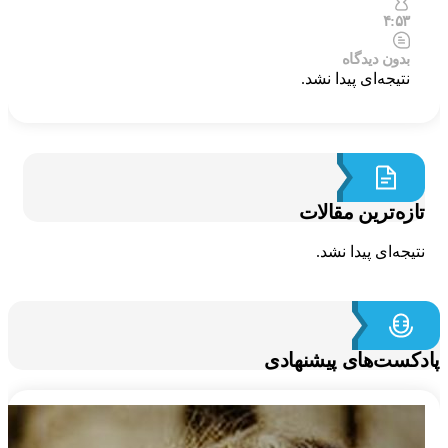
۴:۵۳
بدون دیدگاه
نتیجه‌ای پیدا نشد.
ازه‌ترین مقالات
تیجه‌ای پیدا نشد.
کست‌های پیشنهادی