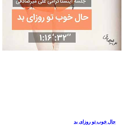
حال خوب تو روزای بد