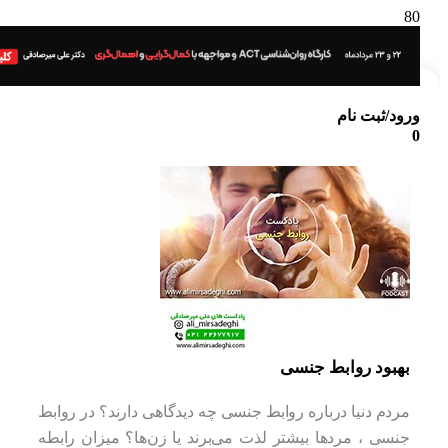
ورود/ثبت نام
0
بهبود روابط جنسی
مردم دنیا درباره روابط جنسی چه دیدگاهی دارند؟ در روابط
جنسی ، مردها بیشتر لذت می‌برند یا زن‌ها؟ میزان رابطه