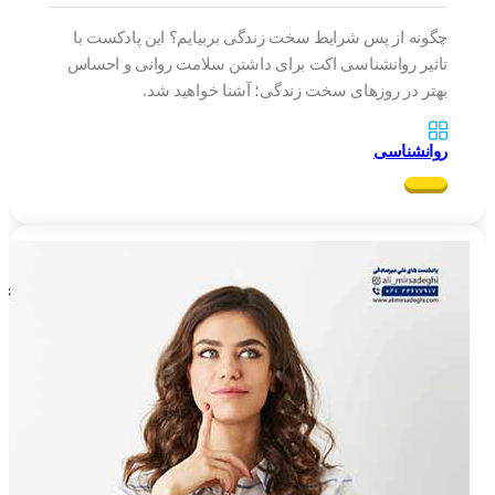
چگونه از پس شرایط سخت زندگی بربیایم؟ این پادکست با
تاثیر روانشناسی اکت برای داشتن سلامت روانی و احساس
بهتر در روزهای سخت زندگی؛ آشنا خواهید شد.
روانشناسی