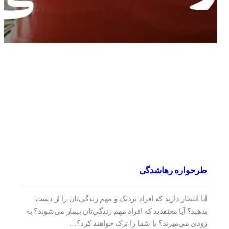
طرحواره رهاشدگی
آیا انتظار دارید که افراد نزدیک و مهم زندگی‌تان را از دست
بدهید؟ آیا معتقدید که افراد مهم زندگی‌تان بیمار می‌شوند؟ به
زودی می‌میرند؟ یا شما را ترک خواهند کرد؟…