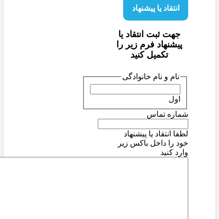
انتقاد یا پیشنهاد
جهت ثبت انتقاد یا
پیشنهاد فرم زیر را
تکمیل کنید
نام و نام خانوادگی
اول
شماره تماس
لطفا انتقاد یا پیشنهاد
خود را داخل باکس زیر
وارد کنید