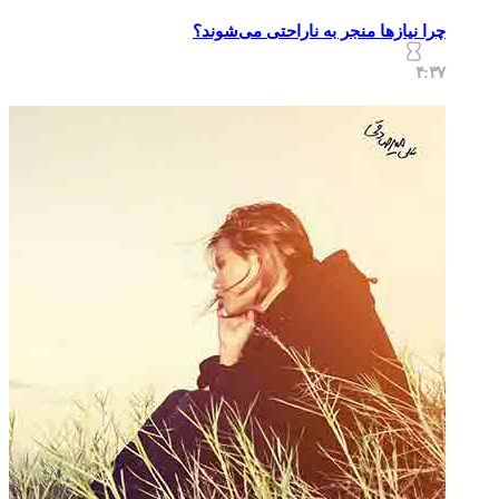
چرا نیازها منجر به ناراحتی می‌شوند؟
۴:۳۷