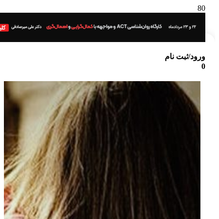
ورود/ثبت نام
0