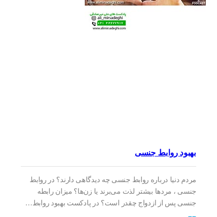
بهبود روابط جنسی
مردم دنیا درباره روابط جنسی چه دیدگاهی دارند؟ در روابط
جنسی ، مردها بیشتر لذت می‌برند یا زن‌ها؟ میزان رابطه
جنسی پس از ازدواج چقدر است؟ در پادکست بهبود روابط…