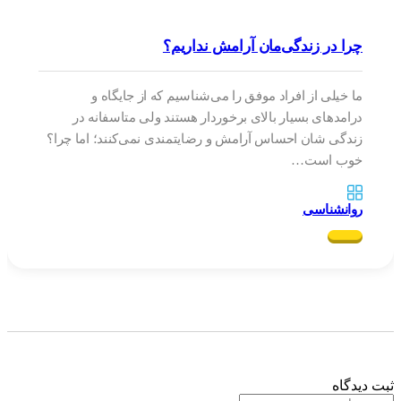
چرا در زندگی‌مان آرامش نداریم؟
ما خیلی از افراد موفق را می‌شناسیم که از جایگاه و
درامدهای بسیار بالای برخوردار هستند ولی متاسفانه در
زندگی شان احساس آرامش و رضایتمندی نمی‌کنند؛ اما چرا؟
خوب است…
روانشناسی
 دیدگاه