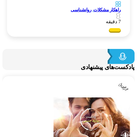
راهکار مشکلات
,
روانشناسی
7 دقیقه
کست‌های پیشنهادی