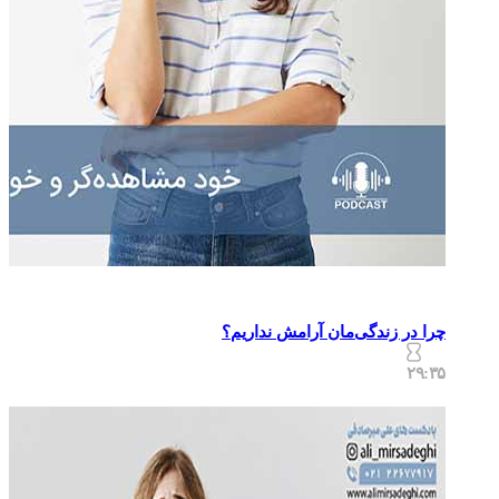
چرا در زندگی‌مان آرامش نداریم؟
۲۹:۳۵