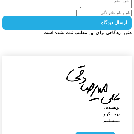
رسال دیدگاه
ز دیدگاهی برای این مطلب ثبت نشده است
نویسنده‌ ،
درمـانگر و
مـــعــلــم