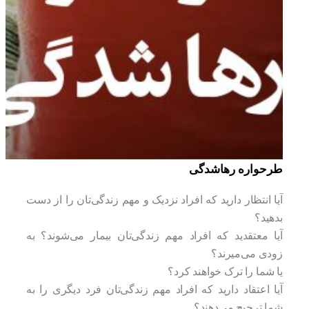
طرحواره رهاشدگی
آیا انتظار دارید که افراد نزدیک و مهم زندگی‌تان را از دست
بدهید؟
آیا معتقدید که افراد مهم زندگی‌تان بیمار می‌شوند؟ به
زودی می‌میرند؟
یا شما را ترک خواهند کرد؟
آیا اعتقاد دارید که افراد مهم زندگی‌تان فرد دیگری را به
شما ترجیح می‌دهند؟