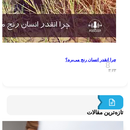
چرا انقدر انسان رنج می‌بره؟
۳:۲۳
ازه‌ترین مقالات