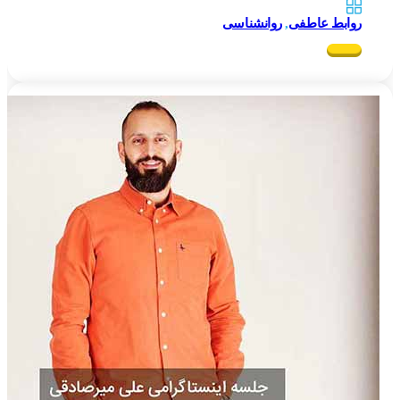
روابط عاطفی
,
روانشناسی