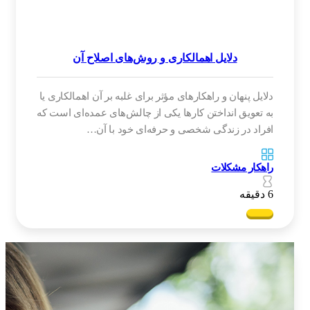
دلایل اهمالکاری و روش‌های اصلاح آن
دلایل پنهان و راهکارهای مؤثر برای غلبه بر آن اهمالکاری یا
به تعویق انداختن کارها یکی از چالش‌های عمده‌ای است که
افراد در زندگی شخصی و حرفه‌ای خود با آن…
راهکار مشکلات
6 دقیقه