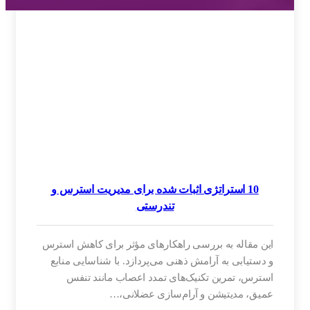
10 استراتژی اثبات شده برای مدیریت استرس و
تندرستی
این مقاله به بررسی راهکارهای مؤثر برای کاهش استرس
و دستیابی به آرامش ذهنی می‌پردازد. با شناسایی منابع
استرس، تمرین تکنیک‌های تمدد اعصاب مانند تنفس
عمیق، مدیتیشن و آرام‌سازی عضلانی،…