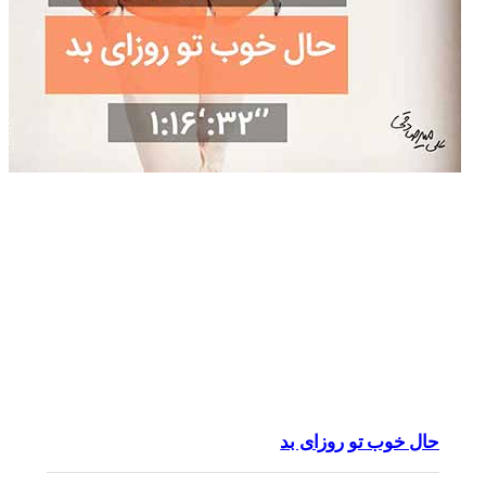
حال خوب تو روزای بد