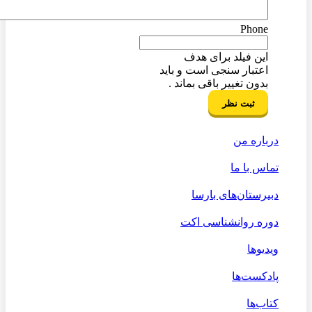
Phone
این فیلد برای هدف
اعتبار سنجی است و باید
بدون تغییر باقی بماند .
درباره من
تماس با ما
دبیرستان‌های بارسا
دوره روانشناسی اکت
ویدیوها
پادکست‌ها
کتاب‌ها