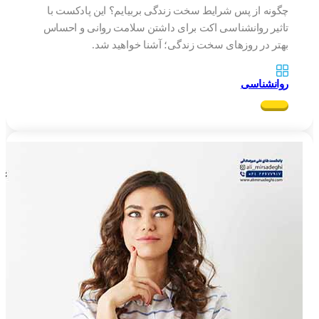
چگونه از پس شرایط سخت زندگی بربیایم؟ این پادکست با
تاثیر روانشناسی اکت برای داشتن سلامت روانی و احساس
بهتر در روزهای سخت زندگی؛ آشنا خواهید شد.
روانشناسی