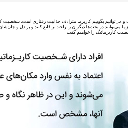
 و می‌توانیم بگوییم کاریزما مترادف جذابیت رفتاری است. شخصیت 
یزما می‌توانند در بحث‌ها دیگران را راحت‌تر قانع کنند و بر دل و جان