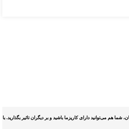
شما هم می‌توانید دارای کاریزما باشید و بر دیگران تاثیر بگذارید. با