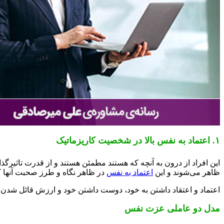
۱. اعتماد به نفس بالا در شخصیت کاریزماتیک
این افراد از درون به آنچه که هستند مطمئن هستند و از قدرت تاثیرگذ
ظاهر می‌شوند و این
اعتماد به نفس
در ظاهر نگاه و طرز صحبت آنها
اعتماد و اعتقاد داشتن به خود، دوست داشتن خود و ارزش قائل شدن 
مدل دو عاملی عزت نفس