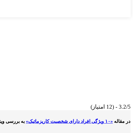
3.2/5 - (12 امتیاز)
در مقاله
«۱۰ ویژگی افراد دارای شخصیت کاریزماتیک»
به بررسی ویژگی