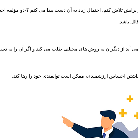
نمی آید از دیگران به روش های مختلف طلب می کند و اگر آن را به دس
ل نداشتن احساس ارزشمندی، ممکن است توانمندی خود را رها کند.