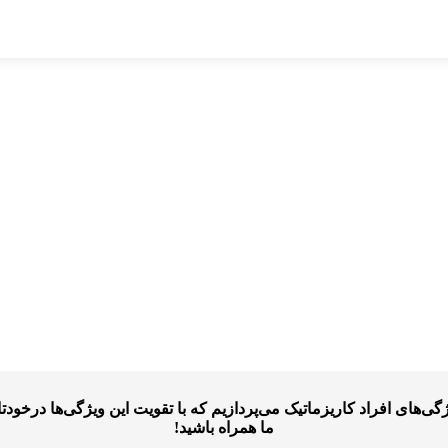
‌های افراد کاریزماتیک می‌پردازیم که با تقویت این ویژگی‌ها درخودتان، 
ما همراه باشید!