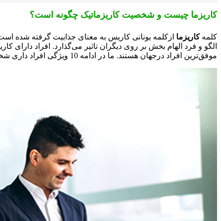
کاریزما چیست و شخصیت کاریزماتیک چگونه است؟
کلمه
کاریزما
ازکلمه یونانی کاریس به معنای جذابیت گرفته شده است
الگو و فرد الهام بخش بر روی دیگران تاثیر می‌گذارد. افراد دارای کار
موفق‌ترین افراد درجهان هستند. ما در ادامه 10 ویژگی افراد داری شخصیت کاریزماتیک را خواهیم گفت.