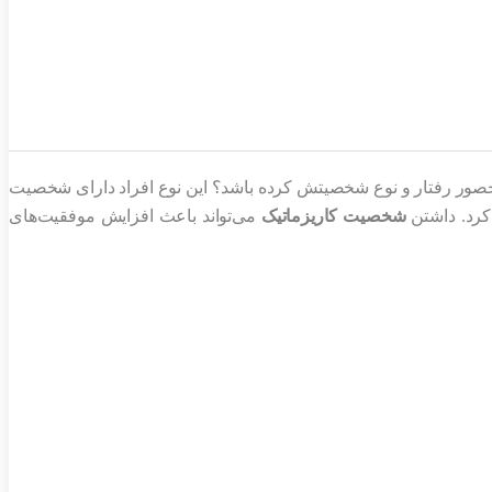
ا محصور رفتار و نوع شخصیتش کرده باشد؟ این نوع افراد دارای شخصیت
 کرد. داشتن
شخصیت کاریزماتیک
می‌تواند باعث افزایش موفقیت‌های