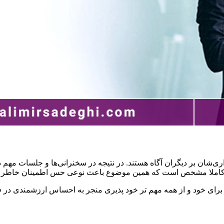
اری‌شان بر دیگران آگاه هستند. در نتیجه در سخنرانی‌ها و جلسات مهم 
 کاملا مشخص است که همین موضوع باعث نوعی حس اطمینان خاطر در
برای خود و از همه مهم تر خود پذیری منجر به احساس ارزشمندی در 