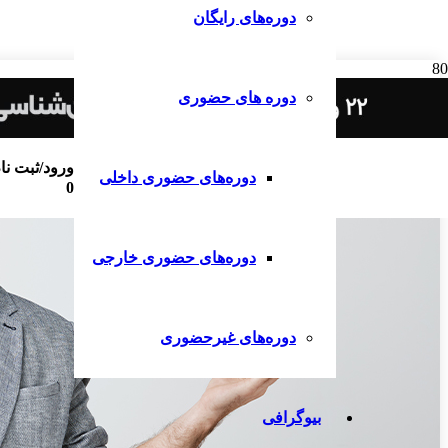
دوره‌های رایگان
دوره های حضوری
ورود/ثبت نا
دوره‌های حضوری داخلی
0
دوره‌های حضوری خارجی
دوره‌های غیرحضوری
بیوگرافی