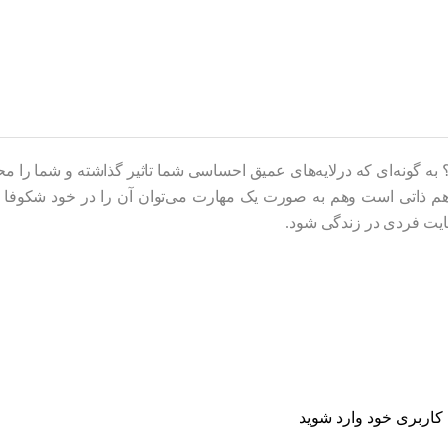
اشد؟ به گونه‌ای که درلایه‌های عمیق احساسی شما تاثیر گذاشته و شما ر
 که هم ذاتی است وهم به صورت یک مهارت می‌توان آن را در خود شکوفا
ایت فردی در زندگی شود.
اربری خود وارد شوید