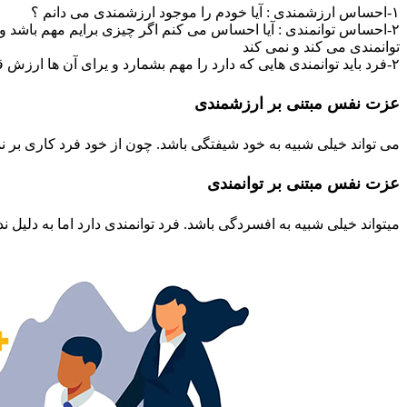
۱-احساس ارزشمندی : آیا خودم را موجود ارزشمندی می دانم ؟
توانمندی می کند و نمی کند
۲-فرد باید توانمندی هایی که دارد را مهم بشمارد و یرای آن ها ارزش قائل باشد.
عزت نفس مبتنی بر ارزشمندی
می تواند خیلی شبیه به خود شیفتگی باشد. چون از خود فرد کاری بر 
عزت نفس مبتنی بر توانمندی
میتواند خیلی شبیه به افسردگی باشد. فرد توانمندی دارد اما به دلی