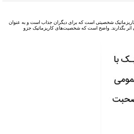
کاریزماتیک شخصیتی است که برای دیگران جذاب است و به عنوان
‌شان اثر بگذارند. واضح است که شخصیت‌های کاریزماتیک جزو