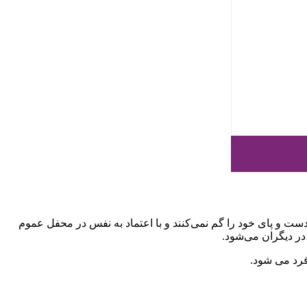
دست و پای خود را گم نمی‌کنند و با اعتماد به نفس در محفل عموم
 دیگران می‌شود.
فرد می شود.