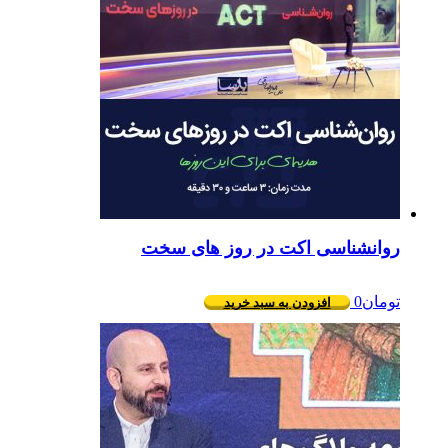
روانشناسی اکت در روز های سخت
تومان
0
افزودن به سبد خرید