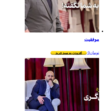
موفقیت
تومان
0
افزودن به سبد خرید