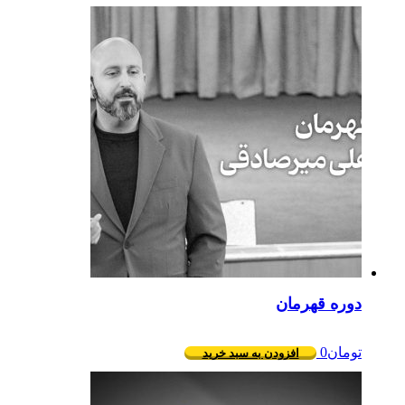
دوره قهرمان
تومان
0
افزودن به سبد خرید