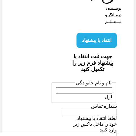
نویسنده‌ ،
درمـانگر و
مـــعــلــم
انتقاد یا پیشنهاد
جهت ثبت انتقاد یا
پیشنهاد فرم زیر را
تکمیل کنید
نام و نام خانوادگی
اول
شماره تماس
لطفا انتقاد یا پیشنهاد
خود را داخل باکس زیر
وارد کنید