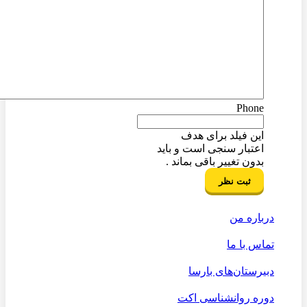
Phone
این فیلد برای هدف
اعتبار سنجی است و باید
بدون تغییر باقی بماند .
درباره من
تماس با ما
دبیرستان‌های بارسا
دوره روانشناسی اکت