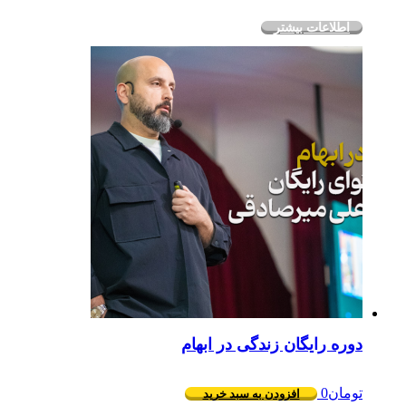
اطلاعات بیشتر
دوره رایگان زندگی در ابهام
تومان
0
افزودن به سبد خرید