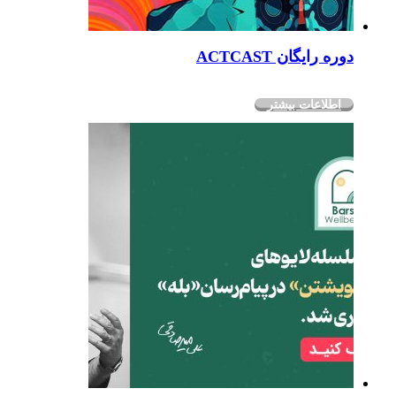
دوره رایگان ACTCAST
اطلاعات بیشتر