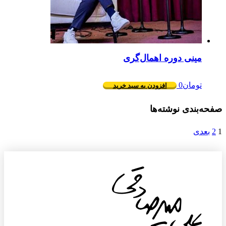
مینی دوره اهمال‌گری
تومان
0
افزودن به سبد خرید
ه‌بندی نوشته‌ها
بعدی