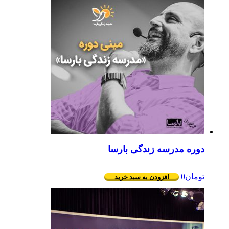
دوره مدرسه زندگی بارسا
تومان
0
افزودن به سبد خرید