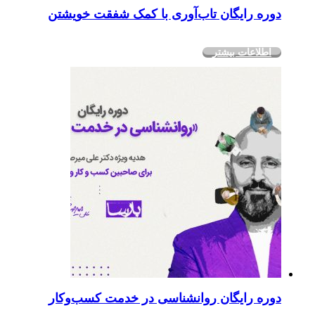
دوره رایگان تاب‌آوری با کمک شفقت خویشتن
اطلاعات بیشتر
دوره رایگان روانشناسی در خدمت کسب‌وکار